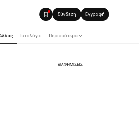
Σύνδεση
Εγγραφή
Άλλος
Ιστολόγιο
Περισσότερα
ΔΙΑΦΗΜΙΣΕΙΣ