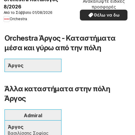
Ανακαλύψτε ειδικές
8/2026
προσφορές
Από το Σάββατο 01/08/2026
Θέλω να δω
Orchestra
Orchestra Άργος - Καταστήματα
μέσα και γύρω από την πόλη
Άργος
Άλλα καταστήματα στην πόλη
Άργος
Admiral
Άργος
Βασιλίσσης Σοφίας