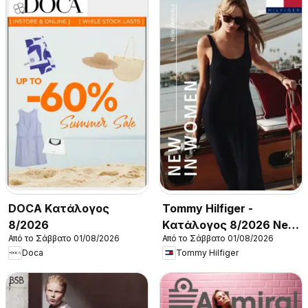
DOCA Kατάλογος
Tommy Hilfiger -
8/2026
Kατάλογος 8/2026 New
Από το Σάββατο 01/08/2026
Από το Σάββατο 01/08/2026
in Women
Doca
Tommy Hilfiger