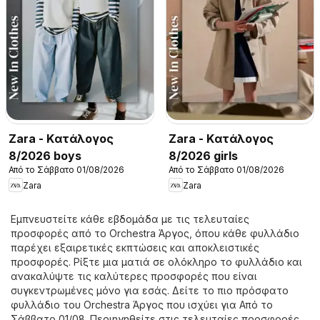
Zara - Kατάλογος
Zara - Kατάλογος
8/2026 boys
8/2026 girls
Από το Σάββατο 01/08/2026
Από το Σάββατο 01/08/2026
Zara
Zara
Εμπνευστείτε κάθε εβδομάδα με τις τελευταίες
προσφορές από το Orchestra Άργος, όπου κάθε φυλλάδιο
παρέχει εξαιρετικές εκπτώσεις και αποκλειστικές
προσφορές. Ρίξτε μια ματιά σε ολόκληρο το φυλλάδιο και
ανακαλύψτε τις καλύτερες προσφορές που είναι
συγκεντρωμένες μόνο για εσάς. Δείτε το πιο πρόσφατο
φυλλάδιο του Orchestra Άργος που ισχύει για Από το
Σάββατο 01/08. Περιηγηθείτε στις τελευταίες προσφορές