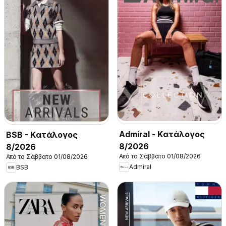
Admiral - Kατάλογος
BSB - Kατάλογος
8/2026
8/2026
Από το Σάββατο 01/08/2026
Από το Σάββατο 01/08/2026
Admiral
BSB