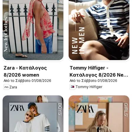
Tommy Hilfiger -
Zara - Kατάλογος
Kατάλογος 8/2026 New
8/2026 women
Από το Σάββατο 01/08/2026
Από το Σάββατο 01/08/2026
in Men
Tommy Hilfiger
Zara