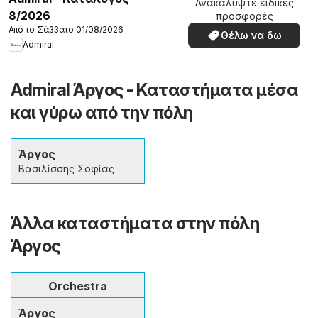
Ανακαλύψτε ειδικές
8/2026
προσφορές
Από το Σάββατο 01/08/2026
Θέλω να δω
Admiral
Admiral Άργος - Καταστήματα μέσα
και γύρω από την πόλη
Άργος
Βασιλίσσης Σοφίας
Άλλα καταστήματα στην πόλη
Άργος
Orchestra
Άργος