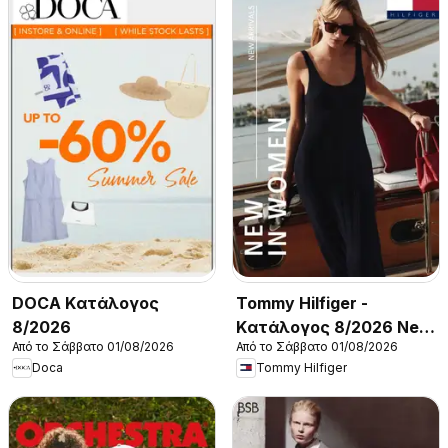
DOCA Kατάλογος
Tommy Hilfiger -
8/2026
Kατάλογος 8/2026 New
Από το Σάββατο 01/08/2026
Από το Σάββατο 01/08/2026
in Women
Doca
Tommy Hilfiger