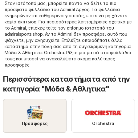
Στον ιστότοπό μας, μπορείτε πάντα να δείτε το πιο
πρόσφατο φυλλάδιο του Admiral Άργος. Τα φυλλάδια
ενημερώνονται καθημερινά για εσάς, ώστε να μη χάνετε
καμία έκπτωση. Για περισσότερες λεπτομέρειες σχετικά με
το Admiral, επισκεφτείτε τον επίσημο ιστότοπό του
admiralsports.shop
. Αν το Admiral δεν προσφέρει αυτό που
ψάχνετε, μην ανησυχείτε. Επιλέξτε οποιοδήποτε άλλο
κατάστημα στην πόλη σας από τη συγκεκριμένη κατηγορία
Μόδα & Aθλητικα
:
Orchestra
. Ρίξτε μια ματιά στα φυλλάδιά
τους και μπορεί να ανακαλύψετε ακόμα καλύτερες
προσφορές.
Περισσότερα καταστήματα από την
κατηγορία "Μόδα & Aθλητικα"
Προσφορές
Orchestra