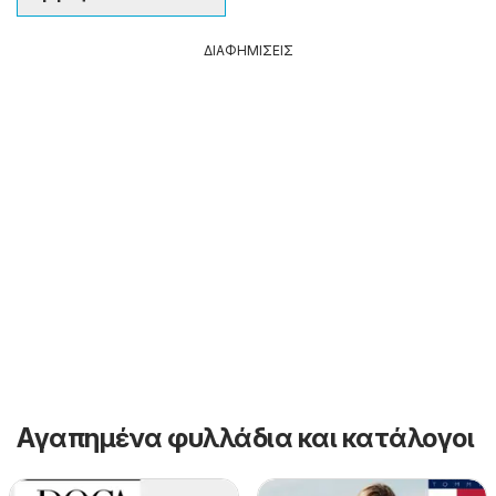
ΔΙΑΦΗΜΙΣΕΙΣ
Αγαπημένα φυλλάδια και κατάλογοι