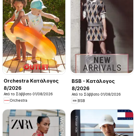
Orchestra Kατάλογος
BSB - Kατάλογος
8/2026
8/2026
Από το Σάββατο 01/08/2026
Από το Σάββατο 01/08/2026
Orchestra
BSB