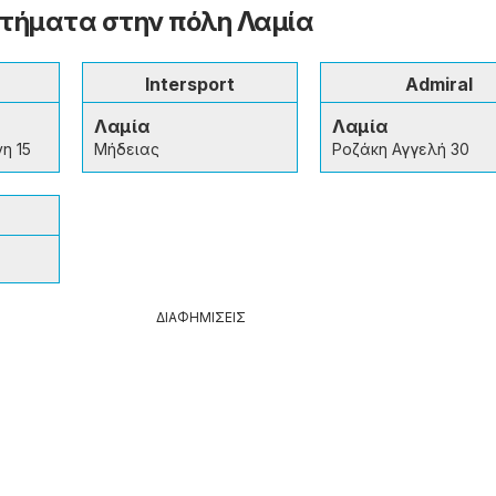
τήματα στην πόλη Λαμία
Intersport
Admiral
Λαμία
Λαμία
η 15
Μήδειας
Ροζάκη Αγγελή 30
ΔΙΑΦΗΜΙΣΕΙΣ