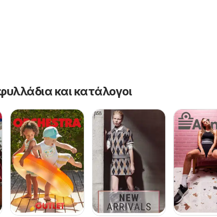
φυλλάδια και κατάλογοι