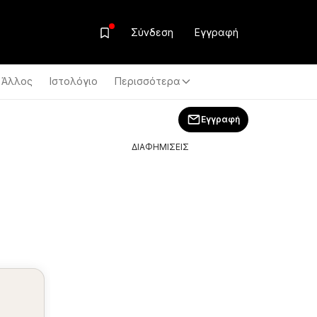
Σύνδεση
Εγγραφή
Άλλος
Ιστολόγιο
Περισσότερα
Εγγραφή
ΔΙΑΦΗΜΙΣΕΙΣ