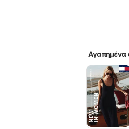
Αγαπημένα 