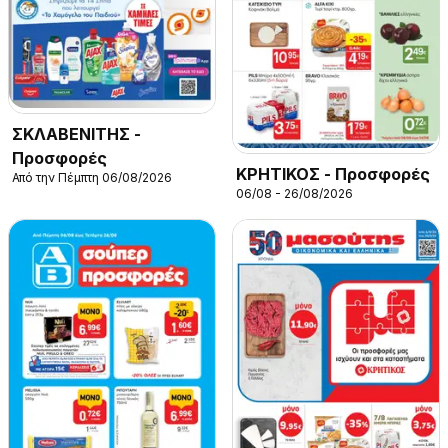
ΣΚΛΑΒΕΝΙΤΗΣ -
Προσφορές
ΚΡΗΤΙΚΟΣ - Προσφορές
Από την Πέμπτη 06/08/2026
06/08 - 26/08/2026