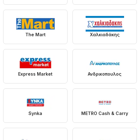
The Mart
Χαλκιαδάκης
Express Market
Ανδρικοπουλος
Synka
METRO Cash & Carry