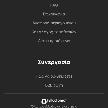
FAQ
Επικοινωνία
Αναφορά περιεχομένου
Κατάλογος τοποθεσιών
Λίστα προϊόντων
Συνεργασία
Πώς να διαφημίζετε
B2B ζώνη
Fylladiomat
Όλα τα φυλλάδια σε ένα σημείο