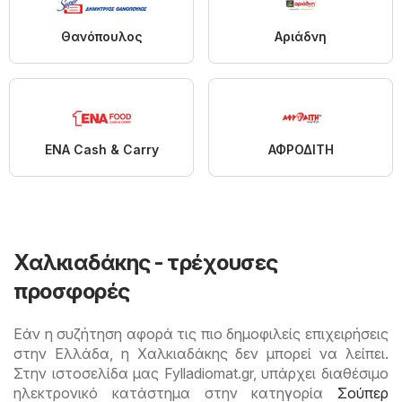
Θανόπουλος
Αριάδνη
ENA Cash & Carry
ΑΦΡΟΔΙΤΗ
Χαλκιαδάκης - τρέχουσες
προσφορές
Εάν η συζήτηση αφορά τις πιο δημοφιλείς επιχειρήσεις
στην Ελλάδα, η Χαλκιαδάκης δεν μπορεί να λείπει.
Στην ιστοσελίδα μας Fylladiomat.gr, υπάρχει διαθέσιμο
ηλεκτρονικό κατάστημα στην κατηγορία
Σούπερ