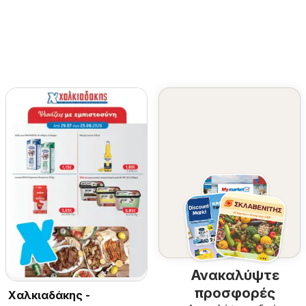
Ανακαλύψτε
προσφορές
Χαλκιαδάκης -