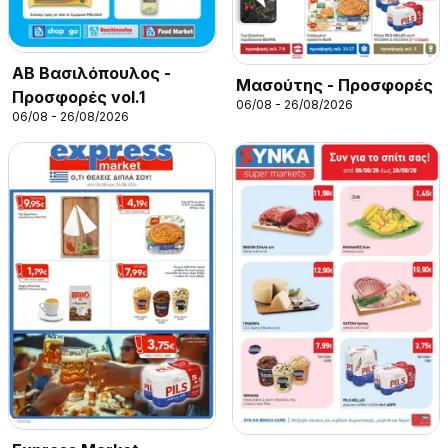
ΑΒ Βασιλόπουλος -
Μασούτης - Προσφορές
Προσφορές vol.1
06/08 - 26/08/2026
06/08 - 26/08/2026