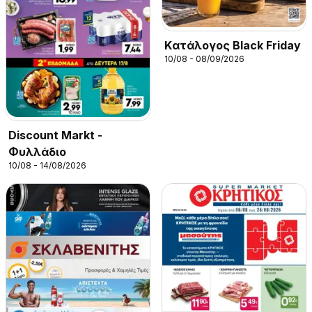
Kατάλογος Black Friday
10/08 - 08/09/2026
Discount Markt -
Φυλλάδιο
10/08 - 14/08/2026