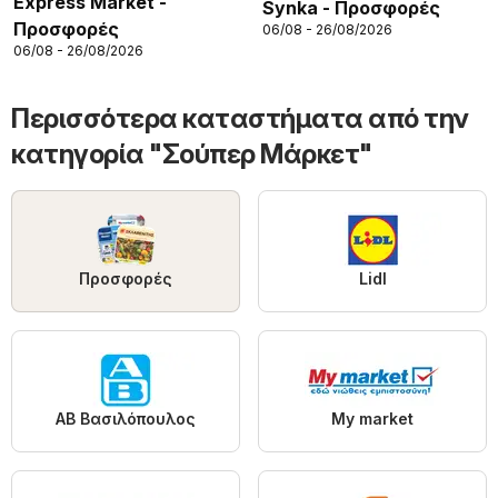
Express Market -
Synka - Προσφορές
Προσφορές
06/08 - 26/08/2026
06/08 - 26/08/2026
Περισσότερα καταστήματα από την
κατηγορία "Σούπερ Μάρκετ"
Προσφορές
Lidl
ΑΒ Βασιλόπουλος
My market