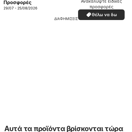
Ανακαλύψτε ειδικές
Προσφορές
προσφορές
29/07 - 25/08/2026
Θέλω να δω
ΔΙΑΦΗΜΙΣΕΙΣ
Αυτά τα προϊόντα βρίσκονται τώρα