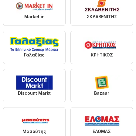
Market in
ΣΚΛΑΒΕΝΙΤΗΣ
Γαλαξίας
ΚΡΗΤΙΚΟΣ
Discount Markt
Bazaar
Μασούτης
ΕΛΟΜΑΣ