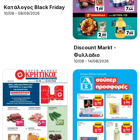
Kατάλογος Black Friday
10/08 - 08/09/2026
Discount Markt -
Φυλλάδιο
10/08 - 14/08/2026