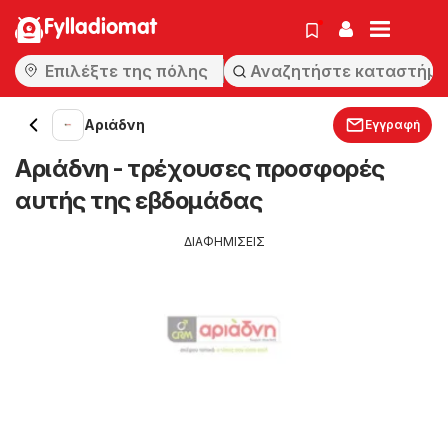
Fylladiomat
Αριάδνη
Εγγραφή
Αριάδνη - τρέχουσες προσφορές
αυτής της εβδομάδας
ΔΙΑΦΗΜΙΣΕΙΣ