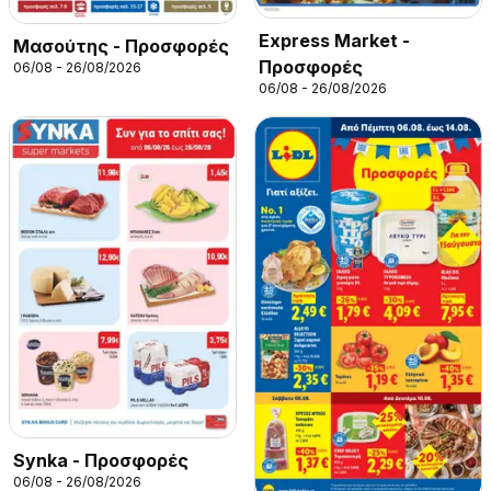
Express Market -
Μασούτης - Προσφορές
Προσφορές
06/08 - 26/08/2026
06/08 - 26/08/2026
Synka - Προσφορές
06/08 - 26/08/2026