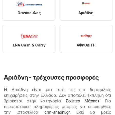
Θανόπουλος
Αριάδνη
ENA Cash & Carry
ΑΦΡΟΔΙΤΗ
Αριάδνη - τρέχουσες προσφορές
Η Αριάδνη είναι μια από τις πιο δημοφιλείς
επιχειρήσεις στην Ελλάδα. Δεν αποτελεί έκπληξη ότι
βρίσκεται στην κατηγορία
Σούπερ Μάρκετ
. Για
περισσότερες πληροφορίες μπορείς να επισκεφθείς
την ιστοσελίδα
crm-ariadni.gr
. Εκεί θα βρείς