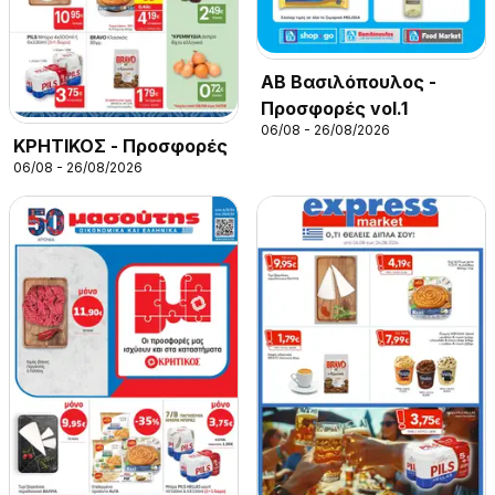
ΑΒ Βασιλόπουλος -
Προσφορές vol.1
06/08 - 26/08/2026
ΚΡΗΤΙΚΟΣ - Προσφορές
06/08 - 26/08/2026