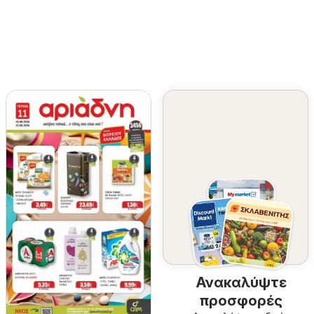
Ανακαλύψτε
προσφορές