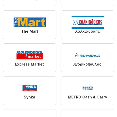
The Mart
Χαλκιαδάκης
Express Market
Ανδρικοπουλος
Synka
METRO Cash & Carry