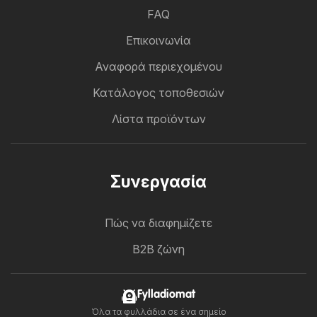
FAQ
Επικοινωνία
Αναφορά περιεχομένου
Κατάλογος τοποθεσιών
Λίστα προϊόντων
Συνεργασία
Πώς να διαφημίζετε
B2B ζώνη
Fylladiomat
Όλα τα φυλλάδια σε ένα σημείο