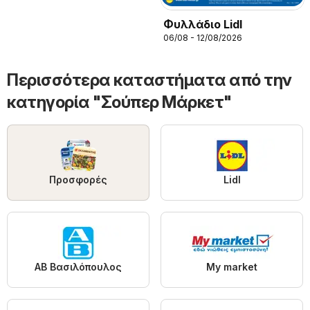
Φυλλάδιο Lidl
06/08 - 12/08/2026
Περισσότερα καταστήματα από την
κατηγορία "Σούπερ Μάρκετ"
Προσφορές
Lidl
ΑΒ Βασιλόπουλος
My market