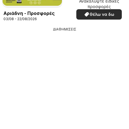
Ανακαλύψτε ειδικές
προσφορές
Αριάδνη - Προσφορές
Θέλω να δω
03/08 - 22/08/2026
ΔΙΑΦΗΜΙΣΕΙΣ