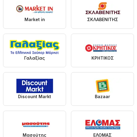
Market in
ΣΚΛΑΒΕΝΙΤΗΣ
Γαλαξίας
ΚΡΗΤΙΚΟΣ
Discount Markt
Bazaar
Μασούτης
ΕΛΟΜΑΣ