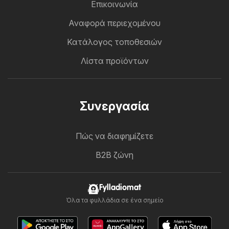
Επικοινωνία
Αναφορά περιεχομένου
Κατάλογος τοποθεσιών
Λίστα προϊόντων
Συνεργασία
Πώς να διαφημίζετε
B2B ζώνη
Fylladiomat
Όλα τα φυλλάδια σε ένα σημείο