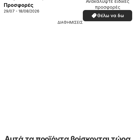
Ανακαλύψτε ειδικές
Προσφορές
προσφορές
29/07 - 18/08/2026
Θέλω να δω
ΔΙΑΦΗΜΙΣΕΙΣ
Αυτά τα προϊόντα βρίσκονται τώρα