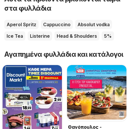
στα φυλλάδια
Aperol Spritz
Cappuccino
Absolut vodka
Ice Tea
Listerine
Head & Shoulders
5%
Αγαπημένα φυλλάδια και κατάλογοι
Θανόπουλος -