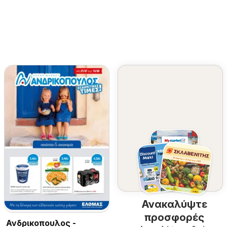
Ανακαλύψτε
προσφορές
Ανδρικοπουλος -