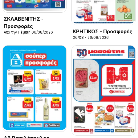
ΣΚΛΑΒΕΝΙΤΗΣ -
Προσφορές
ΚΡΗΤΙΚΟΣ - Προσφορές
Από την Πέμπτη 06/08/2026
06/08 - 26/08/2026