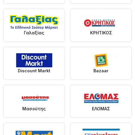
Γαλαξίας
ΚΡΗΤΙΚΟΣ
Discount Markt
Bazaar
Μασούτης
ΕΛΟΜΑΣ