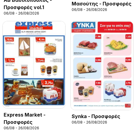
ΑΒ Βασιλόπουλος -
Μασούτης - Προσφορές
Προσφορές vol.1
06/08 - 26/08/2026
06/08 - 26/08/2026
Express Market -
Synka - Προσφορές
Προσφορές
06/08 - 26/08/2026
06/08 - 26/08/2026