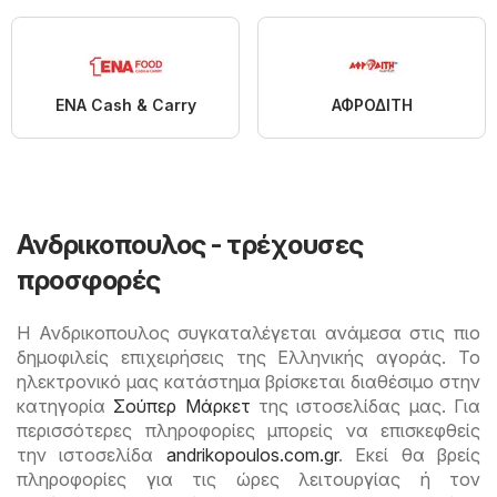
ENA Cash & Carry
ΑΦΡΟΔΙΤΗ
Ανδρικοπουλος - τρέχουσες
προσφορές
Η Ανδρικοπουλος συγκαταλέγεται ανάμεσα στις πιο
δημοφιλείς επιχειρήσεις της Ελληνικής αγοράς. Το
ηλεκτρονικό μας κατάστημα βρίσκεται διαθέσιμο στην
κατηγορία
Σούπερ Μάρκετ
της ιστοσελίδας μας. Για
περισσότερες πληροφορίες μπορείς να επισκεφθείς
την ιστοσελίδα
andrikopoulos.com.gr
. Εκεί θα βρείς
πληροφορίες για τις ώρες λειτουργίας ή τον