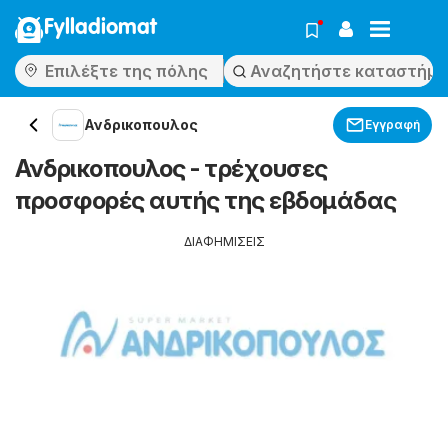
Fylladiomat
Ανδρικοπουλος
Εγγραφή
Ανδρικοπουλος - τρέχουσες
προσφορές αυτής της εβδομάδας
ΔΙΑΦΗΜΙΣΕΙΣ