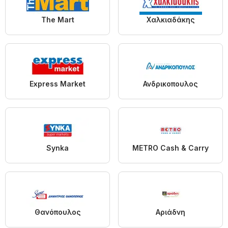
The Mart
Χαλκιαδάκης
Express Market
Ανδρικοπουλος
Synka
METRO Cash & Carry
Θανόπουλος
Αριάδνη