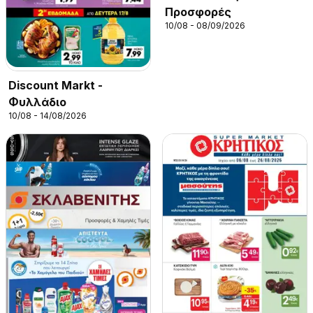
Προσφορές
10/08 - 08/09/2026
Discount Markt -
Φυλλάδιο
10/08 - 14/08/2026