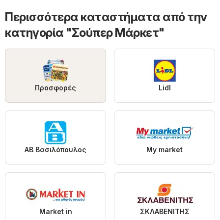
Περισσότερα καταστήματα από την
κατηγορία "Σούπερ Μάρκετ"
Προσφορές
Lidl
ΑΒ Βασιλόπουλος
My market
Market in
ΣΚΛΑΒΕΝΙΤΗΣ