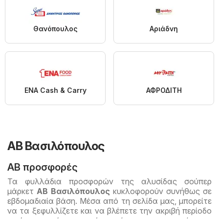
Θανόπουλος
Αριάδνη
ENA Cash & Carry
ΑΦΡΟΔΙΤΗ
ΑΒ Βασιλόπουλος
ΑΒ προσφορές
Τα φυλλάδια προσφορών της αλυσίδας σούπερ
μάρκετ
AB Βασιλόπουλος
κυκλοφορούν συνήθως σε
εβδομαδιαία βάση. Μέσα από τη σελίδα μας, μπορείτε
να τα ξεφυλλίζετε και να βλέπετε την ακριβή περίοδο