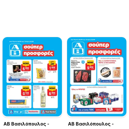
ΑΒ Βασιλόπουλος -
ΑΒ Βασιλόπουλος -