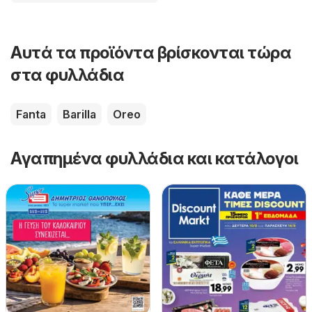
Αυτά τα προϊόντα βρίσκονται τώρα
στα φυλλάδια
Fanta
Barilla
Oreo
Αγαπημένα φυλλάδια και κατάλογοι