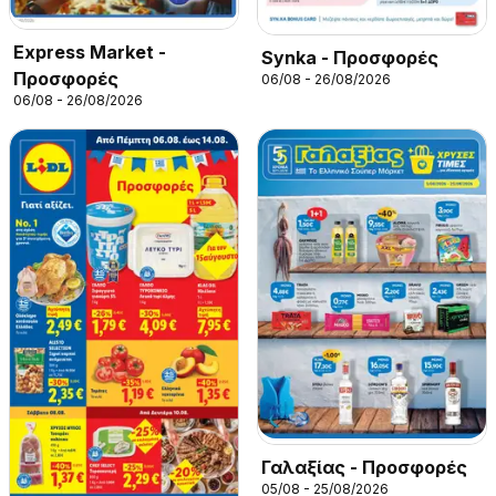
Express Market -
Synka - Προσφορές
Προσφορές
06/08 - 26/08/2026
06/08 - 26/08/2026
Γαλαξίας - Προσφορές
05/08 - 25/08/2026