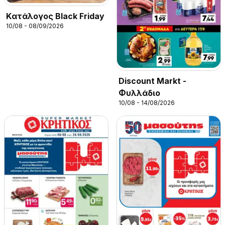
Kατάλογος Black Friday
10/08 - 08/09/2026
Discount Markt -
Φυλλάδιο
10/08 - 14/08/2026