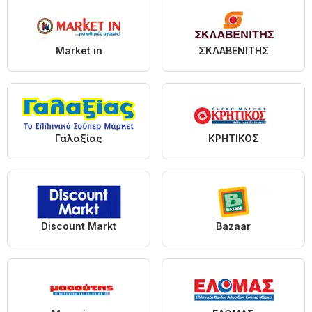
Market in
ΣΚΛΑΒΕΝΙΤΗΣ
Γαλαξίας
ΚΡΗΤΙΚΟΣ
Discount Markt
Bazaar