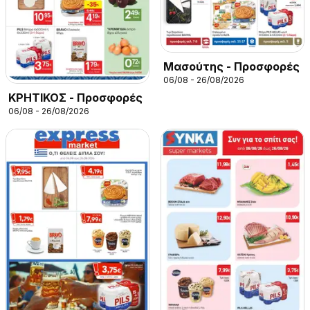
Μασούτης - Προσφορές
06/08 - 26/08/2026
ΚΡΗΤΙΚΟΣ - Προσφορές
06/08 - 26/08/2026