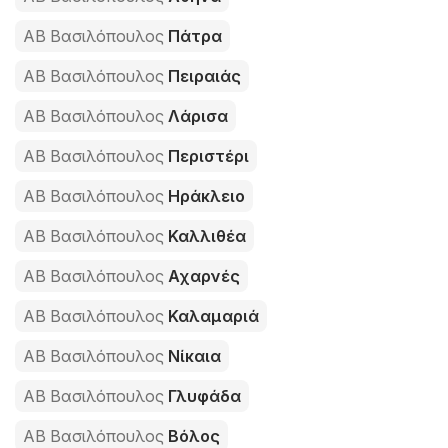
ΑΒ Βασιλόπουλος
Πάτρα
ΑΒ Βασιλόπουλος
Πειραιάς
ΑΒ Βασιλόπουλος
Λάρισα
ΑΒ Βασιλόπουλος
Περιστέρι
ΑΒ Βασιλόπουλος
Ηράκλειο
ΑΒ Βασιλόπουλος
Καλλιθέα
ΑΒ Βασιλόπουλος
Αχαρνές
ΑΒ Βασιλόπουλος
Καλαμαριά
ΑΒ Βασιλόπουλος
Νίκαια
ΑΒ Βασιλόπουλος
Γλυφάδα
ΑΒ Βασιλόπουλος
Βόλος