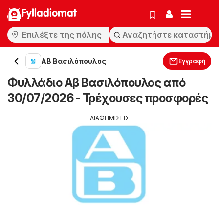
Fylladiomat
ΑΒ Βασιλόπουλος
Εγγραφή
Φυλλάδιο Αβ Βασιλόπουλος από
30/07/2026 - Τρέχουσες προσφορές
ΔΙΑΦΗΜΙΣΕΙΣ