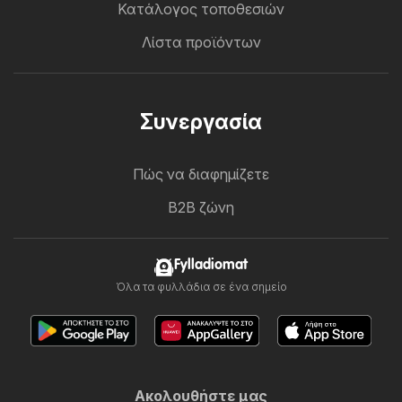
Κατάλογος τοποθεσιών
Λίστα προϊόντων
Συνεργασία
Πώς να διαφημίζετε
B2B ζώνη
Fylladiomat
Όλα τα φυλλάδια σε ένα σημείο
Ακολουθήστε μας