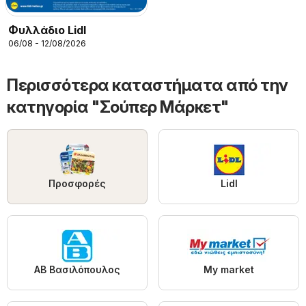
Φυλλάδιο Lidl
06/08 - 12/08/2026
Περισσότερα καταστήματα από την
κατηγορία "Σούπερ Μάρκετ"
Προσφορές
Lidl
ΑΒ Βασιλόπουλος
My market