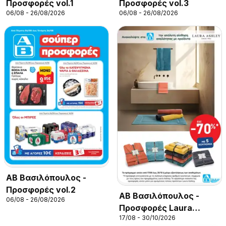
Προσφορές vol.1
Προσφορές vol.3
06/08 - 26/08/2026
06/08 - 26/08/2026
ΑΒ Βασιλόπουλος -
Προσφορές vol.2
ΑΒ Βασιλόπουλος -
06/08 - 26/08/2026
Προσφορές Laura
17/08 - 30/10/2026
Ashley