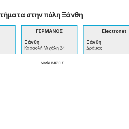
τήματα στην πόλη Ξάνθη
s
ΓΕΡΜΑΝΟΣ
Electronet
Ξάνθη
Ξάνθη
Καραολή Μιχάλη 24
Δράμας
ΔΙΑΦΗΜΙΣΕΙΣ