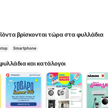
ϊόντα βρίσκονται τώρα στα φυλλάδια
ptop
Smartphone
φυλλάδια και κατάλογοι