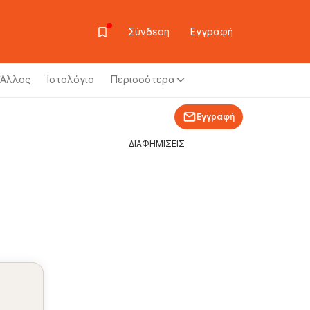
Σύνδεση
Εγγραφή
Άλλος
Ιστολόγιο
Περισσότερα
Εγγραφή
ΔΙΑΦΗΜΙΣΕΙΣ