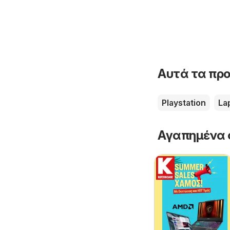
Αυτά τα προ
Playstation
La
Αγαπημένα 