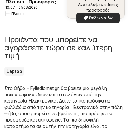
Πλαισιο - Προσφορές
Ανακαλύψτε ειδικές
16/07 - 31/08/2026
προσφορές
Πλαισιο
Θέλω να δω
Προϊόντα που μπορείτε να
αγοράσετε τώρα σε καλύτερη
τιμή
Laptop
Στο
Θήβα - Fylladiomat.gr
, θα βρείτε μια μεγάλη
ποικιλία φυλλαδίων και καταλόγων από την
κατηγορία
Hλεκτρονικά
. Δείτε τα πιο πρόσφατα
φυλλάδια από την κατηγορία Hλεκτρονικά στην πόλη
Θήβα, όπου μπορείτε να βρείτε τις πιο πρόσφατες
προσφορές και εκπτώσεις. Τα πιο δημοφιλή
καταστήματα σε αυτήν την κατηγορία είναι τα