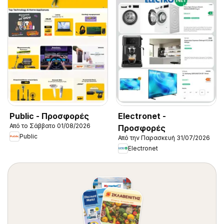
Public - Προσφορές
Electronet -
Από το Σάββατο 01/08/2026
Προσφορές
Public
Από την Παρασκευή 31/07/2026
Electronet