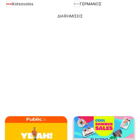
Kotsovolos
ΓΕΡΜΑΝΟΣ
ΔΙΑΦΗΜΙΣΕΙΣ