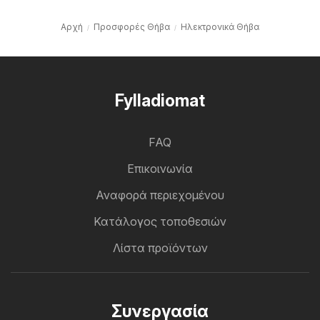
Αρχή
Προσφορές Θήβα
Hλεκτρονικά Θήβα
Fylladiomat
FAQ
Επικοινωνία
Αναφορά περιεχομένου
Κατάλογος τοποθεσιών
Λίστα προϊόντων
Συνεργασία