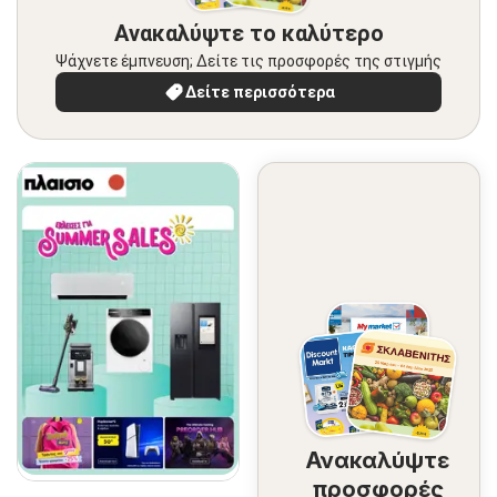
Ανακαλύψτε το καλύτερο
Ψάχνετε έμπνευση; Δείτε τις προσφορές της στιγμής
Δείτε περισσότερα
Ανακαλύψτε
προσφορές