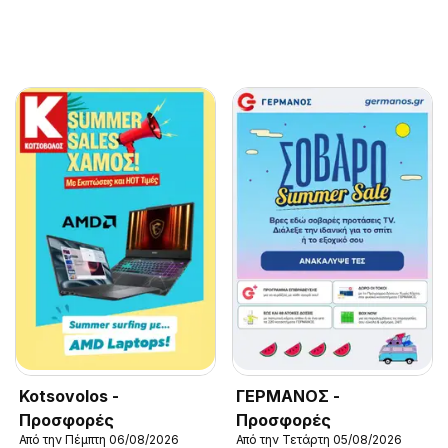
Kotsovolos -
ΓΕΡΜΑΝΟΣ -
Προσφορές
Προσφορές
Από την Πέμπτη 06/08/2026
Από την Τετάρτη 05/08/2026