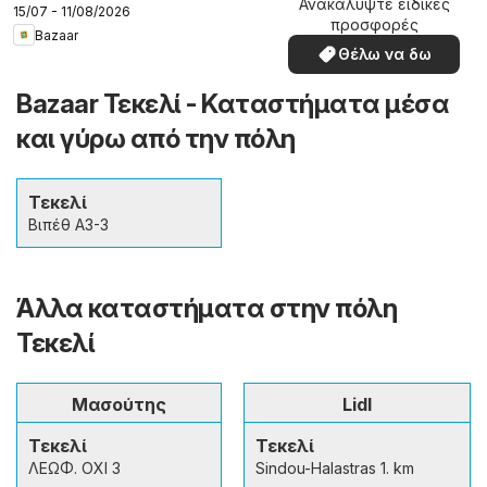
Ανακαλύψτε ειδικές
15/07 - 11/08/2026
προσφορές
Bazaar
Θέλω να δω
Bazaar Τεκελί - Καταστήματα μέσα
και γύρω από την πόλη
Τεκελί
Βιπέθ A3-3
Άλλα καταστήματα στην πόλη
Τεκελί
Μασούτης
Lidl
Τεκελί
Τεκελί
ΛΕΩΦ. ΟΧΙ 3
Sindou-Halastras 1. km