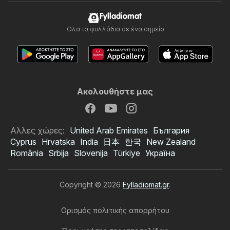
Fylladiomat
Όλα τα φυλλάδια σε ένα σημείο
Ακολουθήστε μας
Αλλες χώρες:
United Arab Emirates
България
Cyprus
Hrvatska
India
日本
한국
New Zealand
România
Srbija
Slovenija
Türkiye
Україна
Copyright © 2026
Fylladiomat.gr
.
Ορισμός πολιτικής απορρήτου