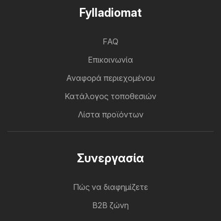
Fylladiomat
FAQ
Επικοινωνία
Αναφορά περιεχομένου
Κατάλογος τοποθεσιών
Λίστα προϊόντων
Συνεργασία
Πώς να διαφημίζετε
B2B ζώνη