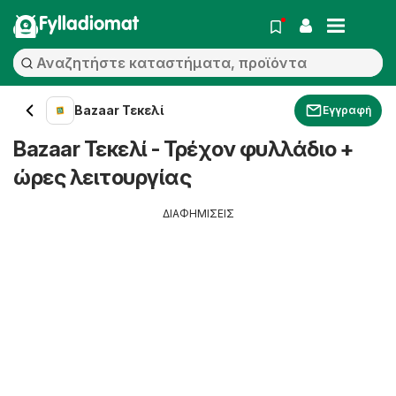
Fylladiomat
Bazaar Τεκελί
Εγγραφή
Bazaar Τεκελί - Τρέχον φυλλάδιο +
ώρες λειτουργίας
ΔΙΑΦΗΜΙΣΕΙΣ