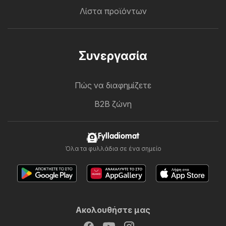
Λίστα προϊόντων
Συνεργασία
Πώς να διαφημίζετε
B2B ζώνη
Fylladiomat
Όλα τα φυλλάδια σε ένα σημείο
Ακολουθήστε μας