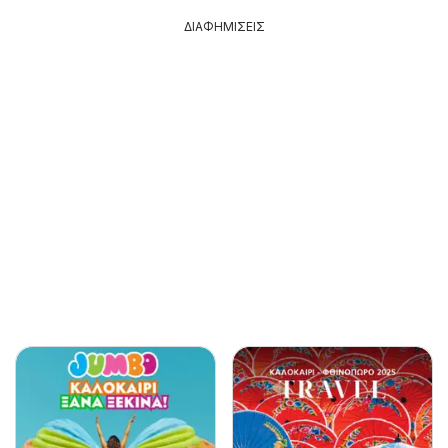
ΔΙΑΦΗΜΙΣΕΙΣ