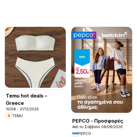
Temu hot deals –
Greece
10/08 - 31/12/2026
TEMU
PEPCO - Προσφορές
Από το Σάββατο 08/08/2026
PEPCO