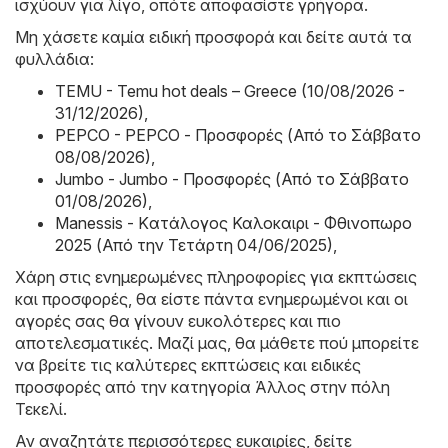
ισχύουν για λίγο, οπότε αποφασίστε γρήγορα.
Μη χάσετε καμία ειδική προσφορά και δείτε αυτά τα
φυλλάδια:
TEMU - Temu hot deals – Greece (10/08/2026 -
31/12/2026)
,
PEPCO - PEPCO - Προσφορές (Από το Σάββατο
08/08/2026)
,
Jumbo - Jumbo - Προσφορές (Από το Σάββατο
01/08/2026)
,
Manessis - Kατάλογος Καλοκαιρι - Φθινοπωρο
2025 (Από την Τετάρτη 04/06/2025)
,
Χάρη στις ενημερωμένες πληροφορίες για εκπτώσεις
και προσφορές, θα είστε πάντα ενημερωμένοι και οι
αγορές σας θα γίνουν ευκολότερες και πιο
αποτελεσματικές. Μαζί μας, θα μάθετε πού μπορείτε
να βρείτε τις καλύτερες εκπτώσεις και ειδικές
προσφορές από την κατηγορία Άλλος στην πόλη
Τεκελί.
Αν αναζητάτε περισσότερες ευκαιρίες, δείτε