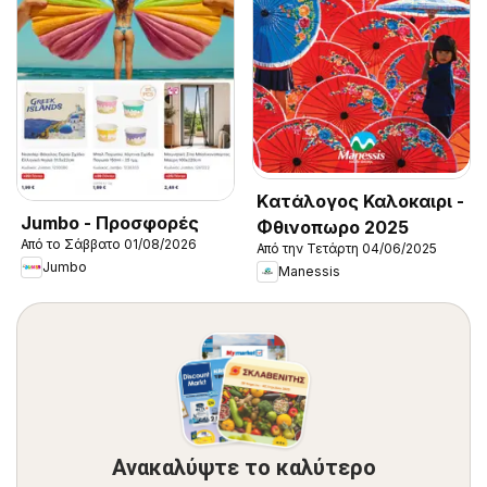
Kατάλογος Καλοκαιρι -
Jumbo - Προσφορές
Φθινοπωρο 2025
Από το Σάββατο 01/08/2026
Από την Τετάρτη 04/06/2025
Jumbo
Manessis
Ανακαλύψτε το καλύτερο