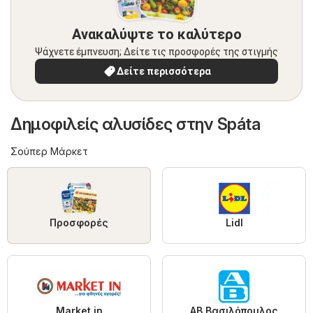
Ανακαλύψτε το καλύτερο
Ψάχνετε έμπνευση; Δείτε τις προσφορές της στιγμής
Δείτε περισσότερα
Δημοφιλείς αλυσίδες στην Spáta
Σούπερ Μάρκετ
Προσφορές
Lidl
Market in
ΑΒ Βασιλόπουλος