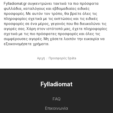
Fylladiomat.gr συγκεντρώνει τακτικά τα πιο πρόσφατα
φυλλάδια, καταλόγους και εβδομαδιαίες ειδικές
προσφορές. Με αυτόν τον τρόπο, θα βρείτε όλες τις
πληροφορίες σχετικά με τις εκπτώσεις και τις ειδικές
προσφορές σε ένα μέρος, γεγονός που θα διευκολύνει τις
αγορές σας. Χάρη στον ιστότοπό μας, έχετε πληροφορίες
σχετικά με τις πιο πρόσφατες προσφορές και όλες τις
συμφέρουσες αγορές. Μη χάσετε λοιπόν την ευκαιρία να
εξοικονομήσετε χρήματα.
Αρχή
Προσφορές Spáta
Fylladiomat
FAQ
Επικοινωνία