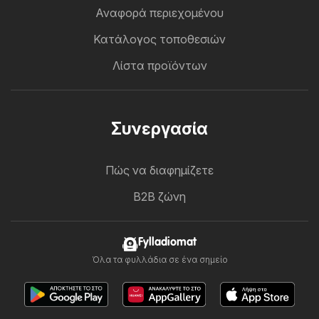
Αναφορά περιεχομένου
Κατάλογος τοποθεσιών
Λίστα προϊόντων
Συνεργασία
Πώς να διαφημίζετε
B2B ζώνη
Fylladiomat
Όλα τα φυλλάδια σε ένα σημείο