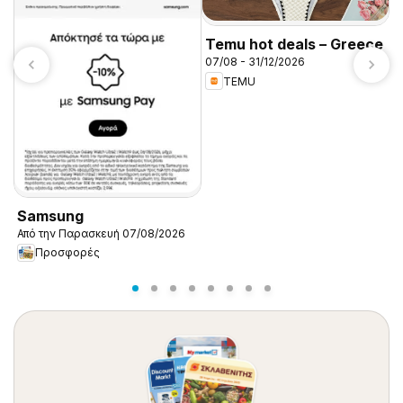
Temu hot deals – Greece
07/08 - 31/12/2026
TEMU
K
Α
Samsung
Από την Παρασκευή 07/08/2026
Προσφορές