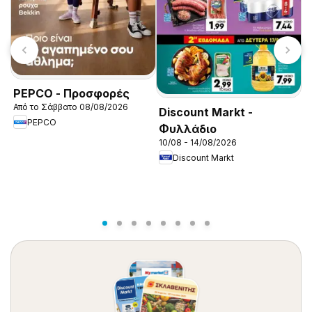
K
1
PEPCO - Προσφορές
Από το Σάββατο 08/08/2026
Discount Markt -
PEPCO
Φυλλάδιο
10/08 - 14/08/2026
Discount Markt