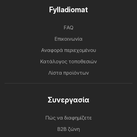
Fylladiomat
FAQ
Επικοινωνία
Αναφορά περιεχομένου
Κατάλογος τοποθεσιών
Λίστα προϊόντων
Συνεργασία
Πώς να διαφημίζετε
B2B ζώνη