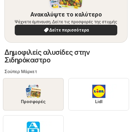
Ανακαλύψτε το καλύτερο
Ψάχνετε έμπνευση; Δείτε τις προσφορές της στιγμής
Δείτε περισσότερα
Δημοφιλείς αλυσίδες στην
Σιδηρόκαστρο
Σούπερ Μάρκετ
Προσφορές
Lidl