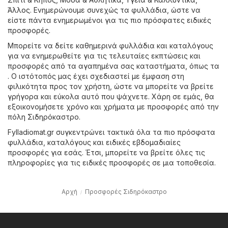
Άλλος
. Ενημερώνουμε συνεχώς τα φυλλάδια, ώστε να
είστε πάντα ενημερωμένοι για τις πιο πρόσφατες ειδικές
προσφορές.
Μπορείτε να δείτε καθημερινά φυλλάδια και καταλόγους
για να ενημερωθείτε για τις τελευταίες εκπτώσεις και
προσφορές από τα αγαπημένα σας καταστήματα, όπως τα
. Ο ιστότοπός μας έχει σχεδιαστεί με έμφαση στη
φιλικότητα προς τον χρήστη, ώστε να μπορείτε να βρείτε
γρήγορα και εύκολα αυτό που ψάχνετε. Χάρη σε εμάς, θα
εξοικονομήσετε χρόνο και χρήματα με προσφορές από την
πόλη Σιδηρόκαστρο.
Fylladiomat.gr συγκεντρώνει τακτικά όλα τα πιο πρόσφατα
φυλλάδια, καταλόγους και ειδικές εβδομαδιαίες
προσφορές για εσάς. Έτσι, μπορείτε να βρείτε όλες τις
πληροφορίες για τις ειδικές προσφορές σε μια τοποθεσία.
Αρχή
Προσφορές Σιδηρόκαστρο