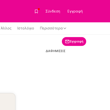
Σύνδεση
Εγγραφή
Άλλος
Ιστολόγιο
Περισσότερα
Εγγραφή
ΔΙΑΦΗΜΙΣΕΙΣ