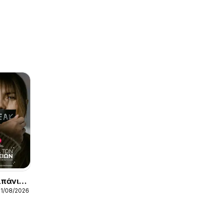
μπάνια
31/08/2026