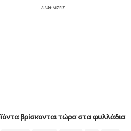
ΔΙΑΦΗΜΙΣΕΙΣ
ϊόντα βρίσκονται τώρα στα φυλλάδια