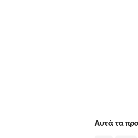
Αυτά τα προ