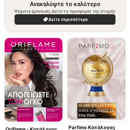
Ανακαλύψτε το καλύτερο
Ψάχνετε έμπνευση; Δείτε τις προσφορές της στιγμής
Δείτε περισσότερα
Parfimo Kατάλογος
Oriflame - Kατάλογος