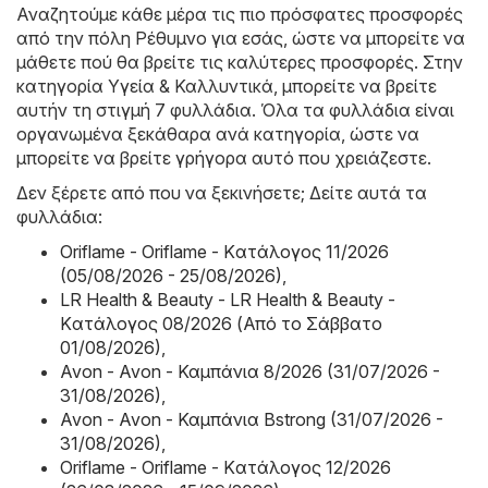
Αναζητούμε κάθε μέρα τις πιο πρόσφατες προσφορές
από την πόλη Ρέθυμνο για εσάς, ώστε να μπορείτε να
μάθετε πού θα βρείτε τις καλύτερες προσφορές. Στην
κατηγορία Υγεία & Καλλυντικά, μπορείτε να βρείτε
αυτήν τη στιγμή 7 φυλλάδια. Όλα τα φυλλάδια είναι
οργανωμένα ξεκάθαρα ανά κατηγορία, ώστε να
μπορείτε να βρείτε γρήγορα αυτό που χρειάζεστε.
Δεν ξέρετε από που να ξεκινήσετε; Δείτε αυτά τα
φυλλάδια:
Oriflame - Oriflame - Kατάλογος 11/2026
(05/08/2026 - 25/08/2026)
,
LR Health & Beauty - LR Health & Beauty -
Kατάλογος 08/2026 (Από το Σάββατο
01/08/2026)
,
Avon - Avon - Καμπάνια 8/2026 (31/07/2026 -
31/08/2026)
,
Avon - Avon - Καμπάνια Bstrong (31/07/2026 -
31/08/2026)
,
Oriflame - Oriflame - Kατάλογος 12/2026