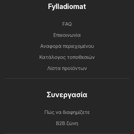
Fylladiomat
FAQ
Επικοινωνία
Αναφορά περιεχομένου
Κατάλογος τοποθεσιών
Λίστα προϊόντων
Συνεργασία
Πώς να διαφημίζετε
B2B ζώνη