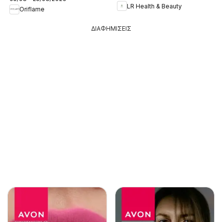
LR Health & Beauty
Oriflame
ΔΙΑΦΗΜΙΣΕΙΣ