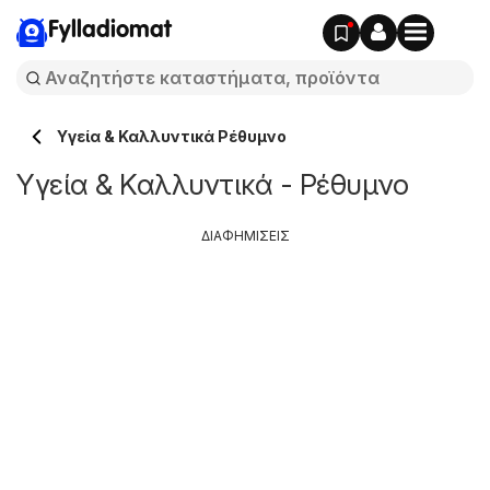
Fylladiomat
Υγεία & Καλλυντικά Ρέθυμνο
Υγεία & Καλλυντικά - Ρέθυμνο
ΔΙΑΦΗΜΙΣΕΙΣ