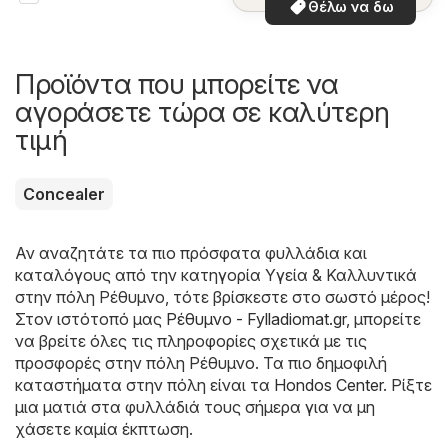
Θέλω να δω
Προϊόντα που μπορείτε να
αγοράσετε τώρα σε καλύτερη
τιμή
Concealer
Αν αναζητάτε τα πιο πρόσφατα φυλλάδια και
καταλόγους από την κατηγορία Υγεία & Καλλυντικά
στην πόλη Ρέθυμνο, τότε βρίσκεστε στο σωστό μέρος!
Στον ιστότοπό μας
Ρέθυμνο - Fylladiomat.gr
, μπορείτε
να βρείτε όλες τις πληροφορίες σχετικά με τις
προσφορές στην πόλη Ρέθυμνο. Τα πιο δημοφιλή
καταστήματα στην πόλη είναι τα
Hondos Center
. Ρίξτε
μια ματιά στα φυλλάδιά τους σήμερα για να μη
χάσετε καμία έκπτωση.