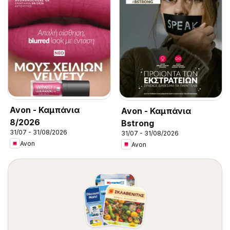
Avon - Καμπάνια
Avon - Καμπάνια
8/2026
Bstrong
31/07 - 31/08/2026
31/07 - 31/08/2026
Avon
Avon