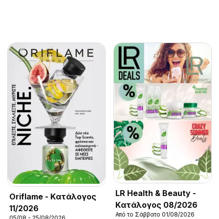
LR Health & Beauty -
Oriflame - Kατάλογος
Kατάλογος 08/2026
11/2026
Από το Σάββατο 01/08/2026
05/08 - 25/08/2026