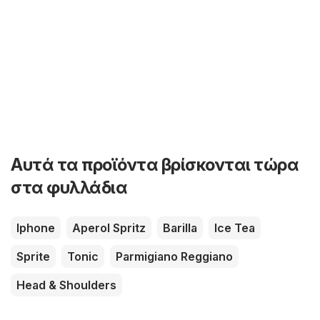
Αυτά τα προϊόντα βρίσκονται τώρα
στα φυλλάδια
Iphone
Aperol Spritz
Barilla
Ice Tea
Sprite
Tonic
Parmigiano Reggiano
Head & Shoulders