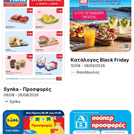
Kατάλογος Black Friday
10/08 - 08/09/2026
Θανόπουλος
Synka - Προσφορές
06/08 - 26/08/2026
Synka