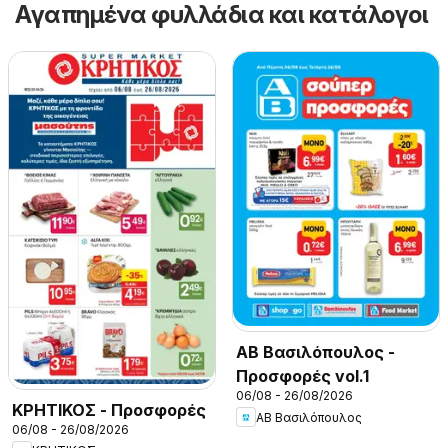
Αγαπημένα φυλλάδια και κατάλογοι
ΑΒ Βασιλόπουλος -
Προσφορές vol.1
06/08 - 26/08/2026
ΚΡΗΤΙΚΟΣ - Προσφορές
ΑΒ Βασιλόπουλος
06/08 - 26/08/2026