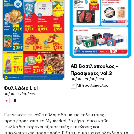
ΑΒ Βασιλόπουλος -
Προσφορές vol.3
06/08 - 26/08/2026
ΑΒ Βασιλόπουλος
Φυλλάδιο Lidl
06/08 - 12/08/2026
Lidl
Εμπνευστείτε κάθε εβδομάδα με τις τελευταίες
προσφορές από το My market Ραφήνα, όπου κάθε
φυλλάδιο παρέχει εξαιρετικές εκπτώσεις και
αποκλειστικές προσφορές. Ρίξτε μια ματιά σε ολόκληρο το