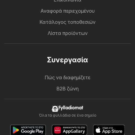
Αναφορά περιεχομένου
Κατάλογος τοποθεσιών
Λίστα προϊόντων
Συνεργασία
Πώς να διαφημίζετε
B2B ζώνη
Fylladiomat
Όλα τα φυλλάδια σε ένα σημείο