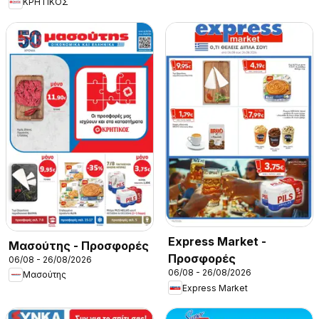
ΚΡΗΤΙΚΟΣ
Express Market -
Μασούτης - Προσφορές
Προσφορές
06/08 - 26/08/2026
06/08 - 26/08/2026
Μασούτης
Express Market