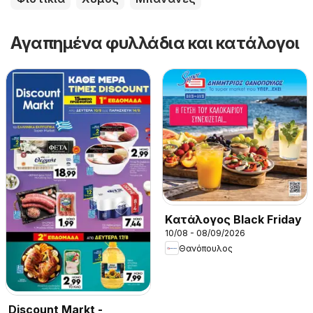
Αγαπημένα φυλλάδια και κατάλογοι
Kατάλογος Black Friday
10/08 - 08/09/2026
Θανόπουλος
Discount Markt -