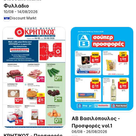
Φυλλάδιο
10/08 - 14/08/2026
Discount Markt
ΑΒ Βασιλόπουλος -
Προσφορές vol.1
06/08 - 26/08/2026
ΚΡΗΤΙΚΟΣ - Προσφορές