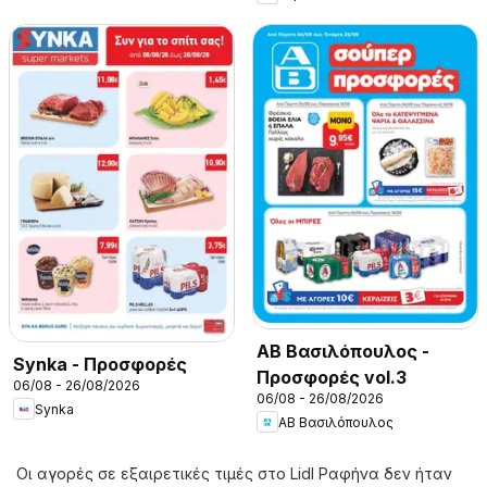
ΑΒ Βασιλόπουλος -
Synka - Προσφορές
Προσφορές vol.3
06/08 - 26/08/2026
06/08 - 26/08/2026
Synka
ΑΒ Βασιλόπουλος
Οι αγορές σε εξαιρετικές τιμές στο Lidl Ραφήνα δεν ήταν