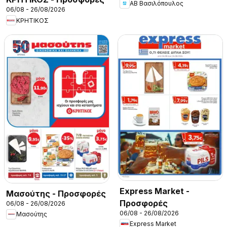
ΑΒ Βασιλόπουλος
06/08 - 26/08/2026
ΚΡΗΤΙΚΟΣ
Express Market -
Μασούτης - Προσφορές
Προσφορές
06/08 - 26/08/2026
06/08 - 26/08/2026
Μασούτης
Express Market