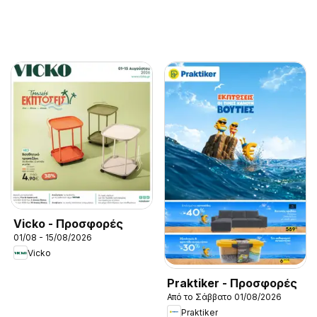
Vicko - Προσφορές
01/08 - 15/08/2026
Vicko
Praktiker - Προσφορές
Από το Σάββατο 01/08/2026
Praktiker