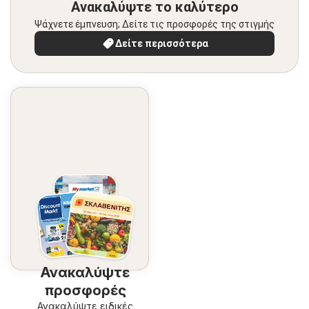
Ανακαλύψτε το καλύτερο
Ψάχνετε έμπνευση; Δείτε τις προσφορές της στιγμής
Δείτε περισσότερα
Ανακαλύψτε
προσφορές
Ανακαλύψτε ειδικές