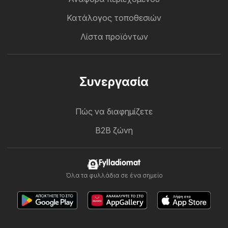
Κατάλογος τοποθεσιών
Λίστα προϊόντων
Συνεργασία
Πώς να διαφημίζετε
B2B ζώνη
Fylladiomat
Όλα τα φυλλάδια σε ένα σημείο