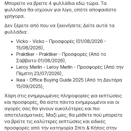
Μπορείτε να βρείτε 4 φυλλάδια εδώ τώρα. Τα
φυλλάδια θα ισχύουν για λίγο, οπότε αποφασίστε
γρήγορα.
Δεν ξέρετε από που να ξεκινήσετε; Δείτε αυτά τα
φυλλάδια:
Vicko - Vicko - Προσφορές (01/08/2026 -
15/08/2026)
,
Praktiker - Praktiker - Προσφορές (Από το
Σάββατο 01/08/2026)
,
Leroy Merlin - Leroy Merlin - Προσφορές (Από την
Πέμπτη 23/07/2026)
,
Ikea - Office Buying Guide 2025 (Από τη Δευτέρα
15/09/2025)
,
Χάρη στις ενημερωμένες πληροφορίες για εκπτώσεις
και προσφορές, θα είστε πάντα ενημερωμένοι και οι
αγορές σας θα γίνουν ευκολότερες και πιο
αποτελεσματικές. Μαζί μας, θα μάθετε πού μπορείτε
να βρείτε τις καλύτερες εκπτώσεις και ειδικές
προσφορές από την κατηγορία Σπίτι & Κήπος στην