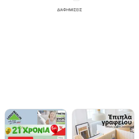
ΔΙΑΦΗΜΙΣΕΙΣ