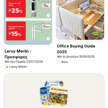
Office Buying Guide
Leroy Merlin -
2025
Προσφορές
Από τη Δευτέρα 15/09/2025
Από την Πέμπτη 23/07/2026
Ikea
Leroy Merlin