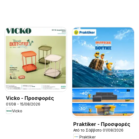
Vicko - Προσφορές
01/08 - 15/08/2026
Vicko
Praktiker - Προσφορές
Από το Σάββατο 01/08/2026
Praktiker