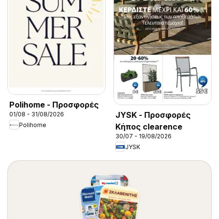
Polihome - Προσφορές
JYSK - Προσφορές
01/08 - 31/08/2026
Polihome
Κήπος clearence
30/07 - 19/08/2026
JYSK