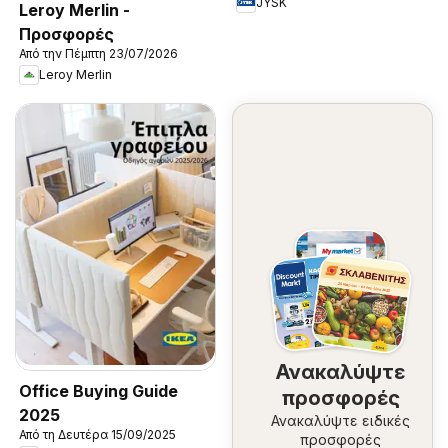
JYSK
Leroy Merlin -
Προσφορές
Από την Πέμπτη 23/07/2026
Leroy Merlin
Ανακαλύψτε
Office Buying Guide
προσφορές
2025
Ανακαλύψτε ειδικές
Από τη Δευτέρα 15/09/2025
προσφορές