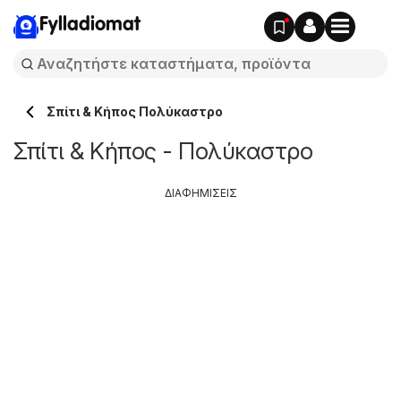
Fylladiomat
Σπίτι & Κήπος Πολύκαστρο
Σπίτι & Κήπος - Πολύκαστρο
ΔΙΑΦΗΜΙΣΕΙΣ