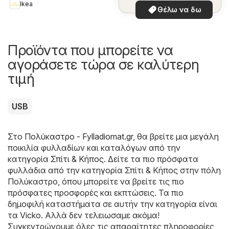
Ikea
Θέλω να δω
Προϊόντα που μπορείτε να
αγοράσετε τώρα σε καλύτερη
τιμή
USB
Στο
Πολύκαστρο - Fylladiomat.gr
, θα βρείτε μια μεγάλη
ποικιλία φυλλαδίων και καταλόγων από την
κατηγορία
Σπίτι & Κήπος
. Δείτε τα πιο πρόσφατα
φυλλάδια από την κατηγορία Σπίτι & Κήπος στην πόλη
Πολύκαστρο, όπου μπορείτε να βρείτε τις πιο
πρόσφατες προσφορές και εκπτώσεις. Τα πιο
δημοφιλή καταστήματα σε αυτήν την κατηγορία είναι
τα
Vicko
. Αλλά δεν τελειωσαμε ακόμα!
Συγκεντρώνουμε όλες τις απαραίτητες πληροφορίες