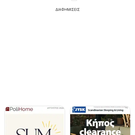
ΔΙΑΦΗΜΙΣΕΙΣ