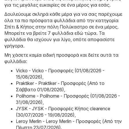
για τις μεγάλες ευκαιρίες σε ένα μέρος για εσάς.
Δουλεύουμε σκληρά κάθε μέρα για να σας παρέχουμε
όλα τα πιο πρόσφατα φυλλάδια από την κατηγορία
Σπίτι & Κήπος στην πόλη Πολύκαστρο σε ένα μέρος.
Μπορείτε να βρείτε 7 φυλλάδια εδώ τώρα. Τα
φυλλάδια θα ισχύουν για λίγο, οπότε αποφασίστε
γρήγορα.
Μη χάσετε καμία ειδική προσφορά και δείτε αυτά τα
φυλλάδια:
Vicko - Vicko - Προσφορές (01/08/2026 -
15/08/2026)
,
Praktiker - Praktiker - Προσφορές (Από το
Σάββατο 01/08/2026)
,
Polihome - Polihome - Προσφορές (01/08/2026 -
31/08/2026)
,
JYSK - JYSK - Προσφορές Κήπος clearence
(30/07/2026 - 19/08/2026)
,
Leroy Merlin - Leroy Merlin - Προσφορές (Από την
Πέμπτη 23/07/2026)
.