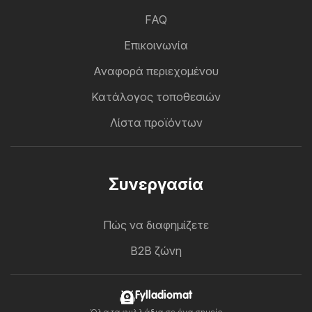
FAQ
Επικοινωνία
Αναφορά περιεχομένου
Κατάλογος τοποθεσιών
Λίστα προϊόντων
Συνεργασία
Πώς να διαφημίζετε
B2B ζώνη
Fylladiomat