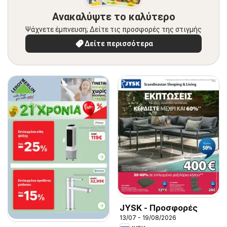
Ανακαλύψτε το καλύτερο
Ψάχνετε έμπνευση; Δείτε τις προσφορές της στιγμής
Δείτε περισσότερα
JYSK - Προσφορές
13/07 - 19/08/2026