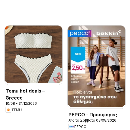
Temu hot deals –
Greece
10/08 - 31/12/2026
TEMU
PEPCO - Προσφορές
Από το Σάββατο 08/08/2026
PEPCO