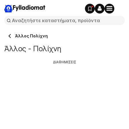
Fylladiomat
Άλλος Πολίχνη
Άλλος - Πολίχνη
ΔΙΑΦΗΜΙΣΕΙΣ