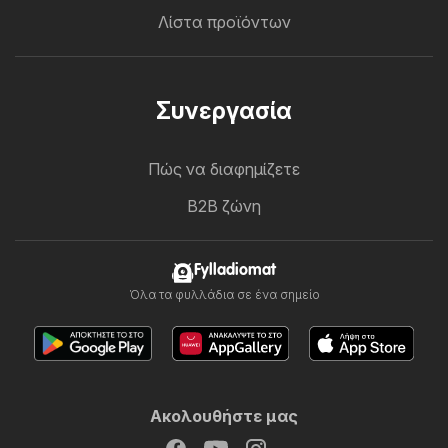
Λίστα προϊόντων
Συνεργασία
Πώς να διαφημίζετε
B2B ζώνη
Fylladiomat
Όλα τα φυλλάδια σε ένα σημείο
Ακολουθήστε μας