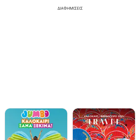
ΔΙΑΦΗΜΙΣΕΙΣ