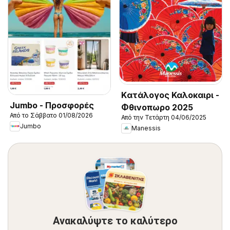
Kατάλογος Καλοκαιρι -
Jumbo - Προσφορές
Φθινοπωρο 2025
Από το Σάββατο 01/08/2026
Από την Τετάρτη 04/06/2025
Jumbo
Manessis
Ανακαλύψτε το καλύτερο