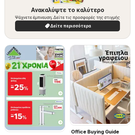
Ανακαλύψτε το καλύτερο
Ψάχνετε έμπνευση; Δείτε τις προσφορές της στιγμής
Δείτε περισσότερα
Office Buying Guide