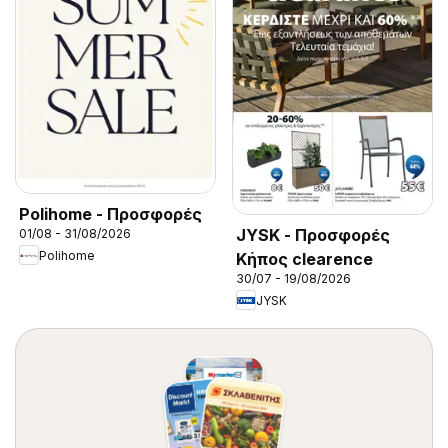
Polihome - Προσφορές
JYSK - Προσφορές
01/08 - 31/08/2026
Polihome
Κήπος clearence
30/07 - 19/08/2026
JYSK