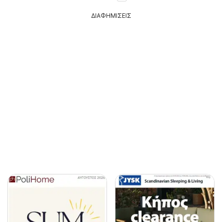
ΔΙΑΦΗΜΙΣΕΙΣ