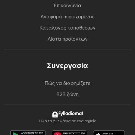
Επικοινωνία
Αναφορά περιεχομένου
Κατάλογος τοποθεσιών
Λίστα προϊόντων
Συνεργασία
Πώς να διαφημίζετε
B2B ζώνη
Fylladiomat
Όλα τα φυλλάδια σε ένα σημείο