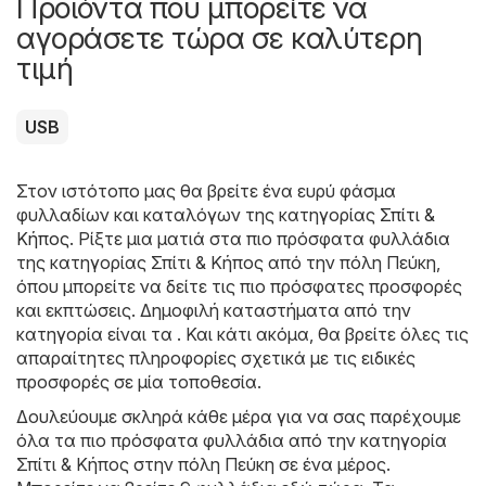
Προϊόντα που μπορείτε να
αγοράσετε τώρα σε καλύτερη
τιμή
USB
Στον ιστότοπο μας θα βρείτε ένα ευρύ φάσμα
φυλλαδίων και καταλόγων της κατηγορίας
Σπίτι &
Κήπος
. Ρίξτε μια ματιά στα πιο πρόσφατα φυλλάδια
της κατηγορίας Σπίτι & Κήπος από την πόλη Πεύκη,
όπου μπορείτε να δείτε τις πιο πρόσφατες προσφορές
και εκπτώσεις. Δημοφιλή καταστήματα από την
κατηγορία είναι τα . Και κάτι ακόμα, θα βρείτε όλες τις
απαραίτητες πληροφορίες σχετικά με τις ειδικές
προσφορές σε μία τοποθεσία.
Δουλεύουμε σκληρά κάθε μέρα για να σας παρέχουμε
όλα τα πιο πρόσφατα φυλλάδια από την κατηγορία
Σπίτι & Κήπος στην πόλη Πεύκη σε ένα μέρος.