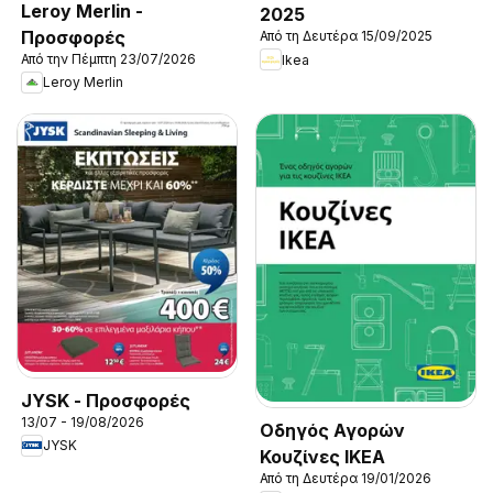
Leroy Merlin -
2025
Προσφορές
Από τη Δευτέρα 15/09/2025
Από την Πέμπτη 23/07/2026
Ikea
Leroy Merlin
JYSK - Προσφορές
13/07 - 19/08/2026
Οδηγός Αγορών
JYSK
Κουζίνες IKEA
Από τη Δευτέρα 19/01/2026