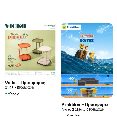
Vicko - Προσφορές
01/08 - 15/08/2026
Vicko
Praktiker - Προσφορές
Από το Σάββατο 01/08/2026
Praktiker