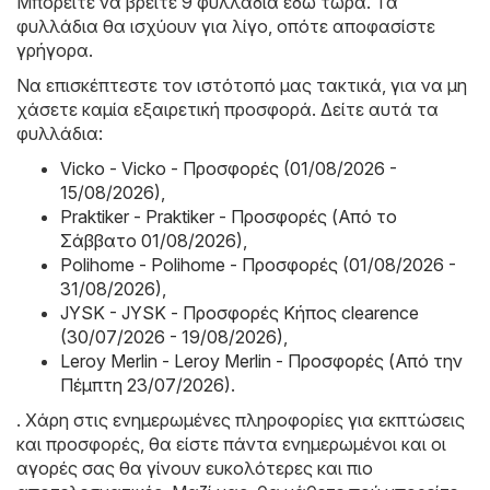
Μπορείτε να βρείτε 9 φυλλάδια εδώ τώρα. Τα
φυλλάδια θα ισχύουν για λίγο, οπότε αποφασίστε
γρήγορα.
Να επισκέπτεστε τον ιστότοπό μας τακτικά, για να μη
χάσετε καμία εξαιρετική προσφορά. Δείτε αυτά τα
φυλλάδια:
Vicko - Vicko - Προσφορές (01/08/2026 -
15/08/2026)
,
Praktiker - Praktiker - Προσφορές (Από το
Σάββατο 01/08/2026)
,
Polihome - Polihome - Προσφορές (01/08/2026 -
31/08/2026)
,
JYSK - JYSK - Προσφορές Κήπος clearence
(30/07/2026 - 19/08/2026)
,
Leroy Merlin - Leroy Merlin - Προσφορές (Από την
Πέμπτη 23/07/2026)
.
. Χάρη στις ενημερωμένες πληροφορίες για εκπτώσεις
και προσφορές, θα είστε πάντα ενημερωμένοι και οι
αγορές σας θα γίνουν ευκολότερες και πιο