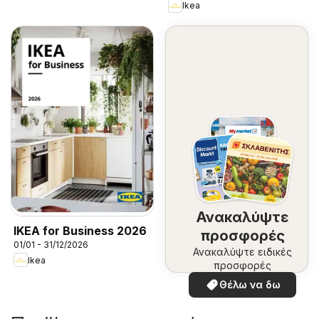
Ikea
Ανακαλύψτε
IKEA for Business 2026
προσφορές
01/01 - 31/12/2026
Ανακαλύψτε ειδικές
Ikea
προσφορές
Θέλω να δω