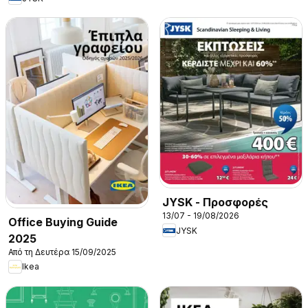
JYSK - Προσφορές
13/07 - 19/08/2026
Office Buying Guide
JYSK
2025
Από τη Δευτέρα 15/09/2025
Ikea