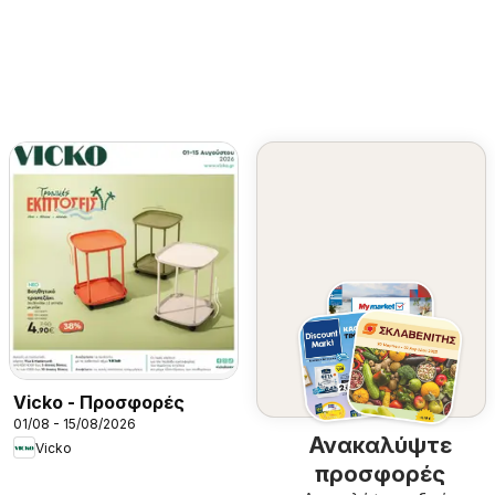
Vicko - Προσφορές
01/08 - 15/08/2026
Ανακαλύψτε
Vicko
προσφορές