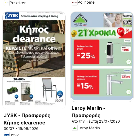
Polihome
Praktiker
Leroy Merlin -
Προσφορές
JYSK - Προσφορές
Από την Πέμπτη 23/07/2026
Κήπος clearence
Leroy Merlin
30/07 - 19/08/2026
JYSK