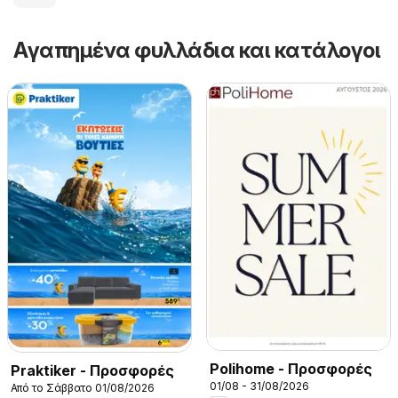
Αγαπημένα φυλλάδια και κατάλογοι
Polihome - Προσφορές
Praktiker - Προσφορές
01/08 - 31/08/2026
Από το Σάββατο 01/08/2026