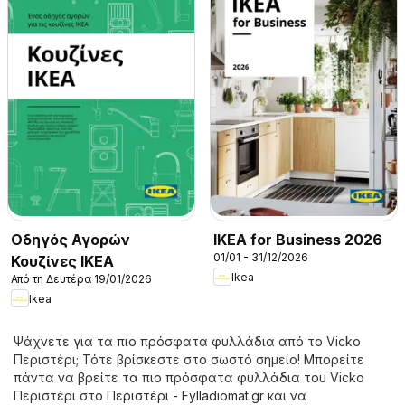
Οδηγός Αγορών
IKEA for Business 2026
01/01 - 31/12/2026
Κουζίνες IKEA
Ikea
Από τη Δευτέρα 19/01/2026
Ikea
Ψάχνετε για τα πιο πρόσφατα φυλλάδια από το Vicko
Περιστέρι; Τότε βρίσκεστε στο σωστό σημείο! Μπορείτε
πάντα να βρείτε τα πιο πρόσφατα φυλλάδια του Vicko
Περιστέρι στο
Περιστέρι - Fylladiomat.gr
και να