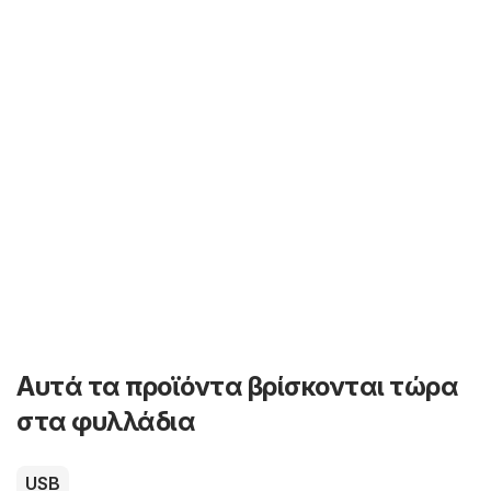
Αυτά τα προϊόντα βρίσκονται τώρα
στα φυλλάδια
USB