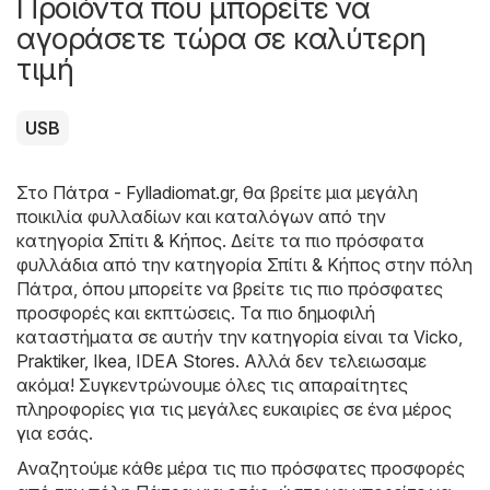
Προϊόντα που μπορείτε να
αγοράσετε τώρα σε καλύτερη
τιμή
USB
Στο
Πάτρα - Fylladiomat.gr
, θα βρείτε μια μεγάλη
ποικιλία φυλλαδίων και καταλόγων από την
κατηγορία
Σπίτι & Κήπος
. Δείτε τα πιο πρόσφατα
φυλλάδια από την κατηγορία Σπίτι & Κήπος στην πόλη
Πάτρα, όπου μπορείτε να βρείτε τις πιο πρόσφατες
προσφορές και εκπτώσεις. Τα πιο δημοφιλή
καταστήματα σε αυτήν την κατηγορία είναι τα
Vicko
,
Praktiker
,
Ikea
,
IDEA Stores
. Αλλά δεν τελειωσαμε
ακόμα! Συγκεντρώνουμε όλες τις απαραίτητες
πληροφορίες για τις μεγάλες ευκαιρίες σε ένα μέρος
για εσάς.
Αναζητούμε κάθε μέρα τις πιο πρόσφατες προσφορές