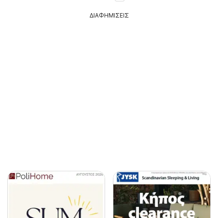
ΔΙΑΦΗΜΙΣΕΙΣ