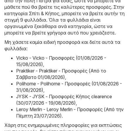
από την πόλη Πάτρα για εσάς, ώστε να μπορείτε να
μάθετε πού θα βρείτε τις καλύτερες προσφορές. Στην
κατηγορία Σπίτι & Κήπος, μπορείτε να βρείτε αυτήν τη
στιγμή 9 φυλλάδια. Όλα τα φυλλάδια είναι
οργανωμένα ξεκάθαρα ανά κατηγορία, ώστε να
μπορείτε να βρείτε γρήγορα αυτό που χρειάζεστε.
Μη χάσετε καμία ειδική προσφορά και δείτε αυτά τα
φυλλάδια:
Vicko - Vicko - Προσφορές (01/08/2026 -
15/08/2026)
,
Praktiker - Praktiker - Προσφορές (Από το
Σάββατο 01/08/2026)
,
Polihome - Polihome - Προσφορές (01/08/2026 -
31/08/2026)
,
JYSK - JYSK - Προσφορές Κήπος clearence
(30/07/2026 - 19/08/2026)
,
Leroy Merlin - Leroy Merlin - Προσφορές (Από την
Πέμπτη 23/07/2026)
.
Χάρη στις ενημερωμένες πληροφορίες για εκπτώσεις