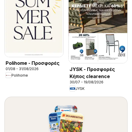
Polihome - Προσφορές
JYSK - Προσφορές
01/08 - 31/08/2026
Polihome
Κήπος clearence
30/07 - 19/08/2026
JYSK