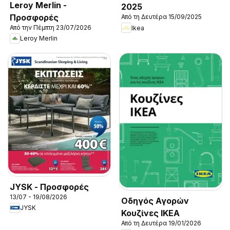
Leroy Merlin -
2025
Προσφορές
Από τη Δευτέρα 15/09/2025
Από την Πέμπτη 23/07/2026
Ikea
Leroy Merlin
JYSK - Προσφορές
13/07 - 19/08/2026
Οδηγός Αγορών
JYSK
Κουζίνες IKEA
Από τη Δευτέρα 19/01/2026