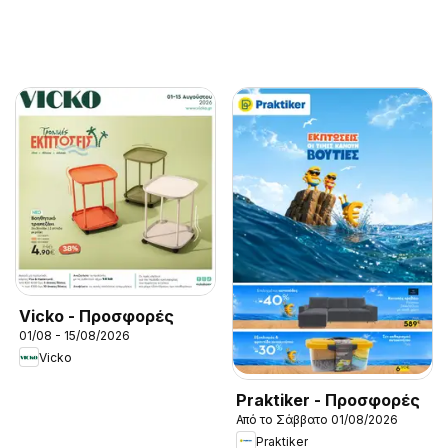
Vicko - Προσφορές
01/08 - 15/08/2026
Vicko
Praktiker - Προσφορές
Από το Σάββατο 01/08/2026
Praktiker