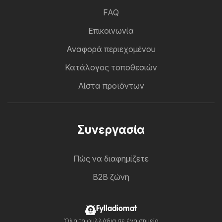
FAQ
Επικοινωνία
Αναφορά περιεχομένου
Κατάλογος τοποθεσιών
Λίστα προϊόντων
Συνεργασία
Πώς να διαφημίζετε
B2B ζώνη
Fylladiomat
Όλα τα φυλλάδια σε ένα σημείο