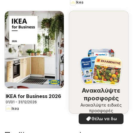
Ikea
Ανακαλύψτε
IKEA for Business 2026
προσφορές
01/01 - 31/12/2026
Ανακαλύψτε ειδικές
Ikea
προσφορές
Θέλω να δω