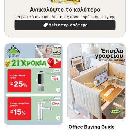
Ανακαλύψτε το καλύτερο
Ψάχνετε έμπνευση; Δείτε τις προσφορές της στιγμής
Δείτε περισσότερα
Office Buying Guide