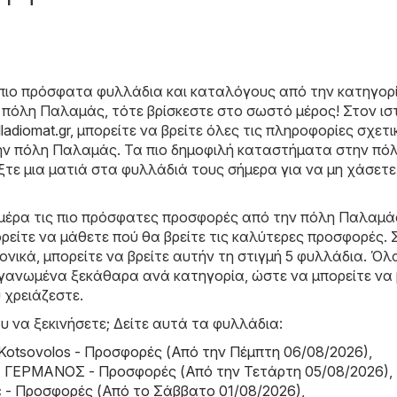
πιο πρόσφατα φυλλάδια και καταλόγους από την κατηγορ
 πόλη Παλαμάς, τότε βρίσκεστε στο σωστό μέρος! Στον ι
ladiomat.gr
, μπορείτε να βρείτε όλες τις πληροφορίες σχετι
ην πόλη Παλαμάς. Τα πιο δημοφιλή καταστήματα στην πόλ
ίξτε μια ματιά στα φυλλάδιά τους σήμερα για να μη χάσετε
μέρα τις πιο πρόσφατες προσφορές από την πόλη Παλαμά
ρείτε να μάθετε πού θα βρείτε τις καλύτερες προσφορές. 
νικά, μπορείτε να βρείτε αυτήν τη στιγμή 5 φυλλάδια. Όλ
ργανωμένα ξεκάθαρα ανά κατηγορία, ώστε να μπορείτε να 
 χρειάζεστε.
υ να ξεκινήσετε; Δείτε αυτά τα φυλλάδια:
 Kotsovolos - Προσφορές (Από την Πέμπτη 06/08/2026)
,
ΓΕΡΜΑΝΟΣ - Προσφορές (Από την Τετάρτη 05/08/2026)
,
lic - Προσφορές (Από το Σάββατο 01/08/2026)
,