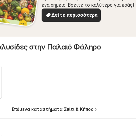
ένα σημείο. Βρείτε το καλύτερο για εσάς!
Δείτε περισσότερα
αλυσίδες στην Παλαιό Φάληρο
Επόμενα καταστήματα Σπίτι & Κήπος