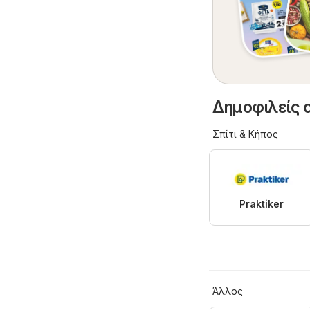
Δημοφιλείς 
Σπίτι & Κήπος
Praktiker
Άλλος