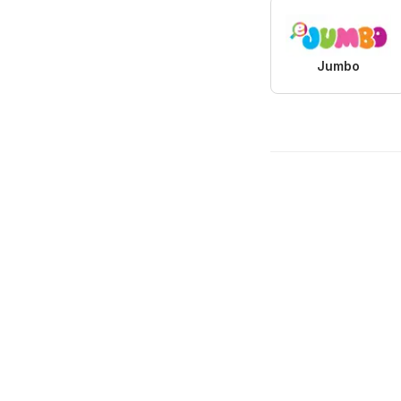
Jumbo