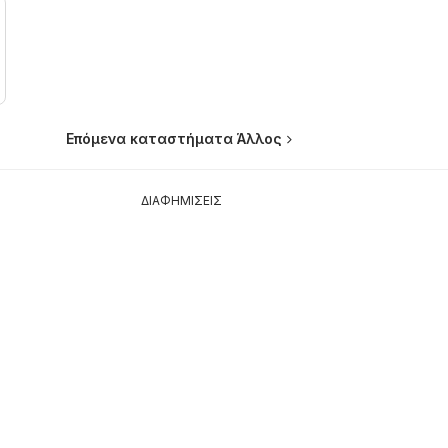
Επόμενα καταστήματα Άλλος
ΔΙΑΦΗΜΙΣΕΙΣ