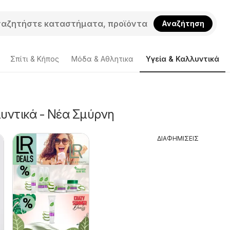
Αναζήτηση
Σπίτι & Κήπος
Μόδα & Aθλητικα
Υγεία & Καλλυντικά
υντικά - Νέα Σμύρνη
ΔΙΑΦΗΜΙΣΕΙΣ