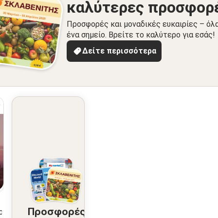
καλύτερες προσφορ
Προσφορές και μοναδικές ευκαιρίες – όλ
ένα σημείο. Βρείτε το καλύτερο για εσάς!
Δείτε περισσότερα
Προσφορές
2026