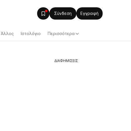
Σύνδεση
Εγγραφή
Άλλος
Ιστολόγιο
Περισσότερα
ΔΙΑΦΗΜΙΣΕΙΣ