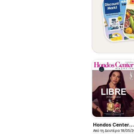
Hondos Center
Από τη Δευτέρα 18/05/
Kατάλογος