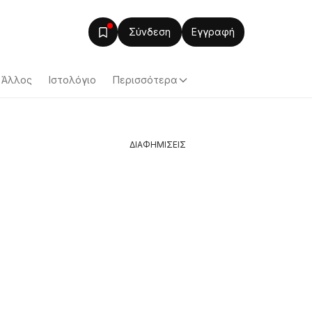
Σύνδεση
Εγγραφή
Άλλος
Ιστολόγιο
Περισσότερα
ΔΙΑΦΗΜΙΣΕΙΣ