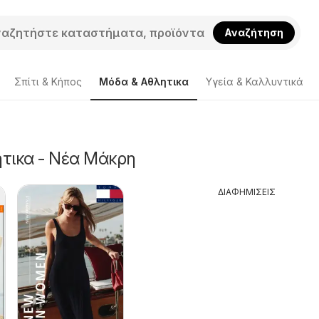
Αναζήτηση
Σπίτι & Κήπος
Μόδα & Aθλητικα
Υγεία & Καλλυντικά
τικα - Νέα Μάκρη
ΔΙΑΦΗΜΙΣΕΙΣ