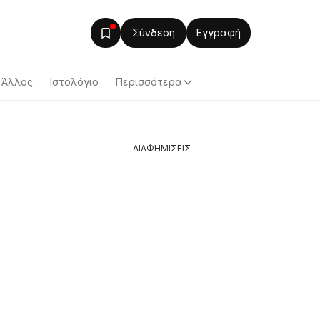
Σύνδεση
Εγγραφή
Άλλος
Ιστολόγιο
Περισσότερα
ΔΙΑΦΗΜΙΣΕΙΣ