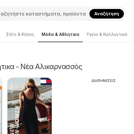
Αναζήτηση
Σπίτι & Κήπος
Μόδα & Aθλητικα
Υγεία & Καλλυντικά
τικα - Νέα Αλικαρνασσός
ΔΙΑΦΗΜΙΣΕΙΣ