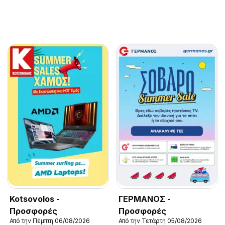
Kotsovolos -
ΓΕΡΜΑΝΟΣ -
Προσφορές
Προσφορές
Από την Πέμπτη 06/08/2026
Από την Τετάρτη 05/08/2026