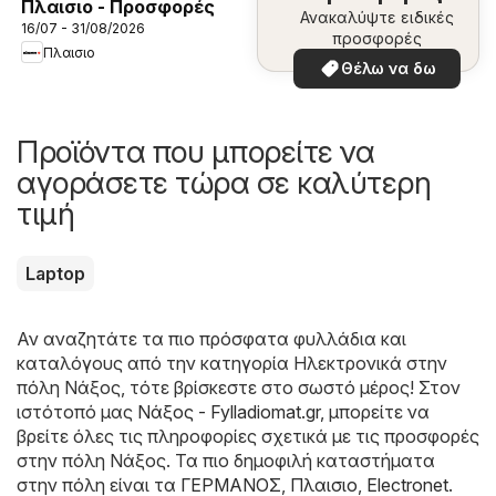
Πλαισιο - Προσφορές
Ανακαλύψτε ειδικές
16/07 - 31/08/2026
προσφορές
Πλαισιο
Θέλω να δω
Προϊόντα που μπορείτε να
αγοράσετε τώρα σε καλύτερη
τιμή
Laptop
Αν αναζητάτε τα πιο πρόσφατα φυλλάδια και
καταλόγους από την κατηγορία Hλεκτρονικά στην
πόλη Νάξος, τότε βρίσκεστε στο σωστό μέρος! Στον
ιστότοπό μας
Νάξος - Fylladiomat.gr
, μπορείτε να
βρείτε όλες τις πληροφορίες σχετικά με τις προσφορές
στην πόλη Νάξος. Τα πιο δημοφιλή καταστήματα
στην πόλη είναι τα
ΓΕΡΜΑΝΟΣ
,
Πλαισιο
,
Electronet
.