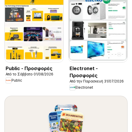
Public - Προσφορές
Electronet -
Από το Σάββατο 01/08/2026
Προσφορές
Public
Από την Παρασκευή 31/07/2026
Electronet