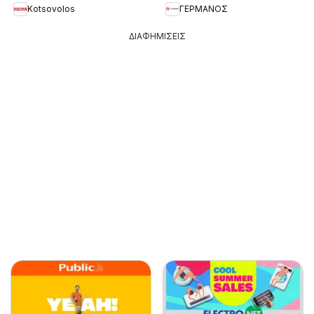
Kotsovolos
ΓΕΡΜΑΝΟΣ
ΔΙΑΦΗΜΙΣΕΙΣ