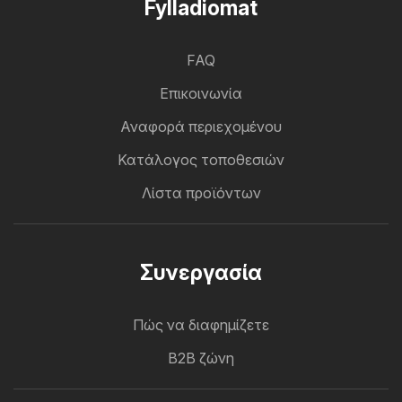
Fylladiomat
FAQ
Επικοινωνία
Αναφορά περιεχομένου
Κατάλογος τοποθεσιών
Λίστα προϊόντων
Συνεργασία
Πώς να διαφημίζετε
B2B ζώνη