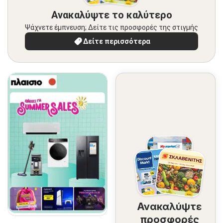
Ανακαλύψτε το καλύτερο
Ψάχνετε έμπνευση; Δείτε τις προσφορές της στιγμής
Δείτε περισσότερα
Ανακαλύψτε
προσφορές