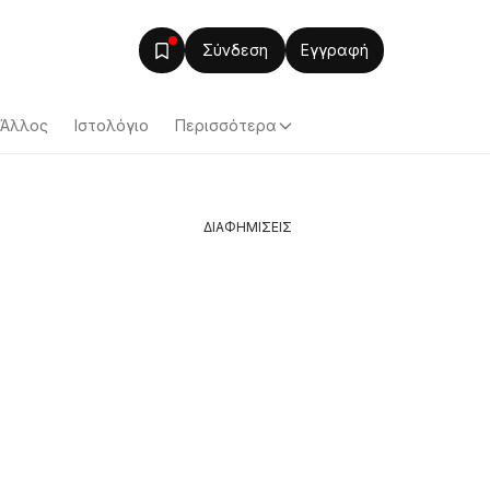
Σύνδεση
Εγγραφή
Άλλος
Ιστολόγιο
Περισσότερα
ΔΙΑΦΗΜΙΣΕΙΣ