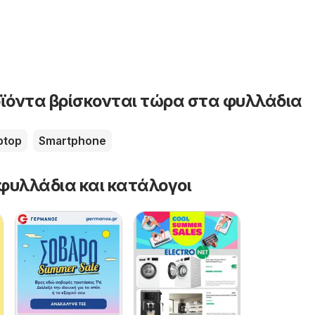
ϊόντα βρίσκονται τώρα στα φυλλάδια
ptop
Smartphone
φυλλάδια και κατάλογοι