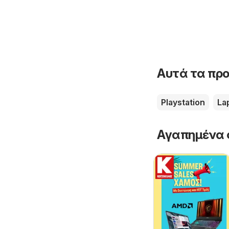
Αυτά τα προ
Playstation
La
Αγαπημένα 