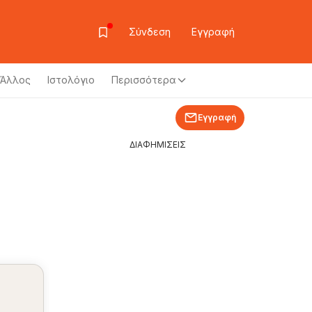
Σύνδεση
Εγγραφή
Άλλος
Ιστολόγιο
Περισσότερα
Εγγραφή
ΔΙΑΦΗΜΙΣΕΙΣ