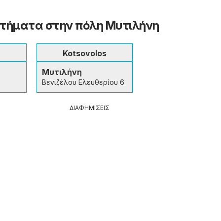
τήματα στην πόλη Μυτιλήνη
Kotsovolos
Μυτιλήνη
Βενιζέλου Ελευθερίου 6
ΔΙΑΦΗΜΙΣΕΙΣ