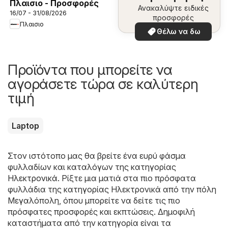
Πλαισιο - Προσφορές
Ανακαλύψτε ειδικές
16/07 - 31/08/2026
προσφορές
Πλαισιο
Θέλω να δω
Προϊόντα που μπορείτε να
αγοράσετε τώρα σε καλύτερη
τιμή
Laptop
Στον ιστότοπο μας θα βρείτε ένα ευρύ φάσμα
φυλλαδίων και καταλόγων της κατηγορίας
Hλεκτρονικά
. Ρίξτε μια ματιά στα πιο πρόσφατα
φυλλάδια της κατηγορίας Hλεκτρονικά από την πόλη
Μεγαλόπολη, όπου μπορείτε να δείτε τις πιο
πρόσφατες προσφορές και εκπτώσεις. Δημοφιλή
καταστήματα από την κατηγορία είναι τα