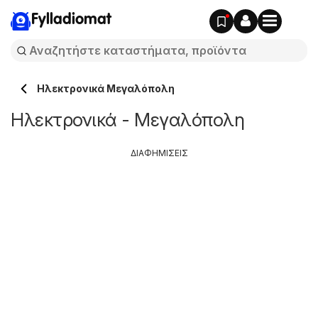
Fylladiomat
Hλεκτρονικά Μεγαλόπολη
Hλεκτρονικά - Μεγαλόπολη
ΔΙΑΦΗΜΙΣΕΙΣ