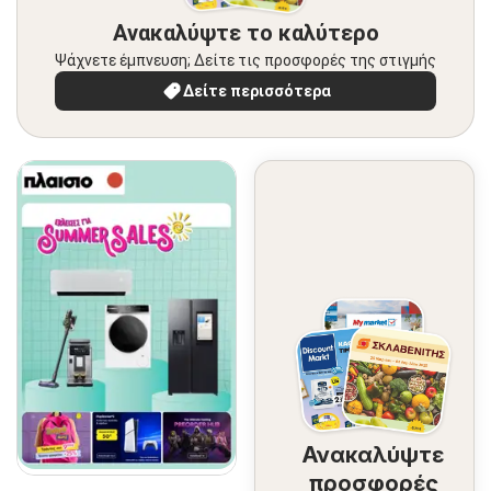
Ανακαλύψτε το καλύτερο
Ψάχνετε έμπνευση; Δείτε τις προσφορές της στιγμής
Δείτε περισσότερα
Ανακαλύψτε
προσφορές