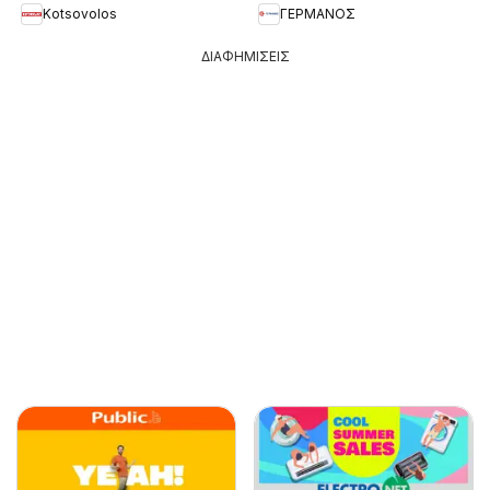
Kotsovolos
ΓΕΡΜΑΝΟΣ
ΔΙΑΦΗΜΙΣΕΙΣ