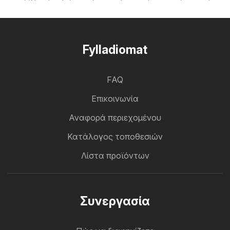
Fylladiomat
FAQ
Επικοινωνία
Αναφορά περιεχομένου
Κατάλογος τοποθεσιών
Λίστα προϊόντων
Συνεργασία