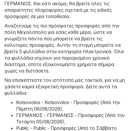
ΓΕΡΜΑΝΟΣ
. Και κάτι ακόμα, θα βρείτε όλες τις
απαραίτητες πληροφορίες σχετικά με τις ειδικές
προσφορές σε μία τοποθεσία.
Αναζητούμε τις πιο πρόσφατες προσφορές από την
πόλη Μεγαλόπολη για εσάς κάθε μέρα, ώστε να
γνωρίζετε πάντα πού μπορείτε να βρείτε τις
καλύτερες προσφορές. Αυτήν τη στιγμή μπορείτε να
βρείτε 5 φυλλάδια στην κατηγορία Hλεκτρονικά. Όλα
τα φυλλάδια ισχύουν για περιορισμένο χρονικό
διάστημα, οπότε εξοικονομήστε χρήματα σήμερα
χωρίς να διστάσετε.
Να επισκέπτεστε τον ιστότοπό μας τακτικά, για να μη
χάσετε καμία εξαιρετική προσφορά. Δείτε αυτά τα
φυλλάδια:
Kotsovolos - Kotsovolos - Προσφορές (Από την
Πέμπτη 06/08/2026)
,
ΓΕΡΜΑΝΟΣ - ΓΕΡΜΑΝΟΣ - Προσφορές (Από την
Τετάρτη 05/08/2026)
,
Public - Public - Προσφορές (Από το Σάββατο