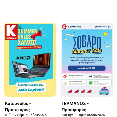
Kotsovolos -
ΓΕΡΜΑΝΟΣ -
Προσφορές
Προσφορές
Από την Πέμπτη 06/08/2026
Από την Τετάρτη 05/08/2026