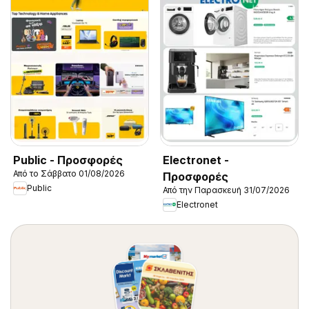
Public - Προσφορές
Electronet -
Από το Σάββατο 01/08/2026
Προσφορές
Public
Από την Παρασκευή 31/07/2026
Electronet