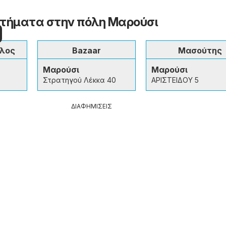
τήματα στην πόλη Μαρούσι
υλος
Bazaar
Μασούτης
Μαρούσι
Μαρούσι
Στρατηγού Λέκκα 40
ΑΡΙΣΤΕΙΔΟΥ 5
ΔΙΑΦΗΜΙΣΕΙΣ