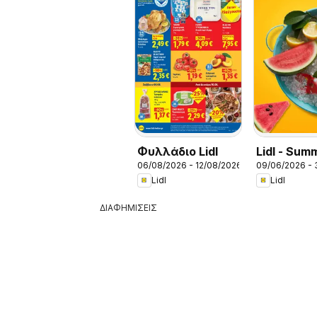
Φυλλάδιο Lidl
Lidl - Sum
06/08/2026 - 12/08/2026
09/06/2026 -
Booklet
Lidl
Lidl
ΔΙΑΦΗΜΙΣΕΙΣ