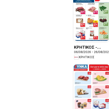
ΚΡΗΤΙΚΟΣ -
06/08/2026 - 26/08/20
Προσφορές
ΚΡΗΤΙΚΟΣ