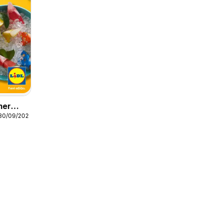
mer
 30/09/2026