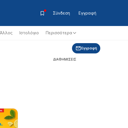
Σύνδεση
Εγγραφή
Άλλος
Ιστολόγιο
Περισσότερα
Εγγραφή
ΔΙΑΦΗΜΙΣΕΙΣ