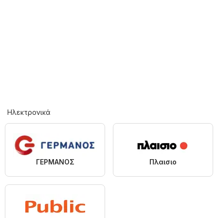
Hλεκτρονικά
ΓΕΡΜΑΝΟΣ
Πλαισιο