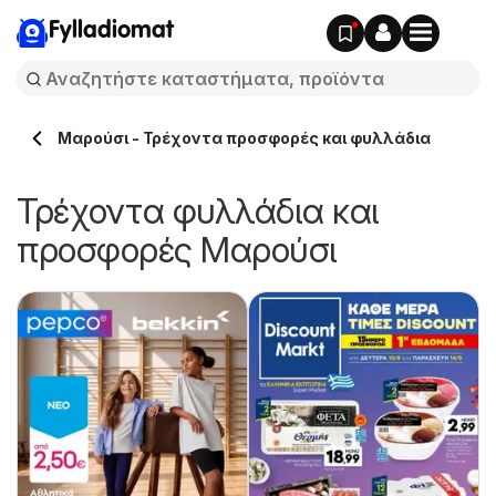
Fylladiomat
Μαρούσι - Τρέχοντα προσφορές και φυλλάδια
Τρέχοντα φυλλάδια και
προσφορές Μαρούσι