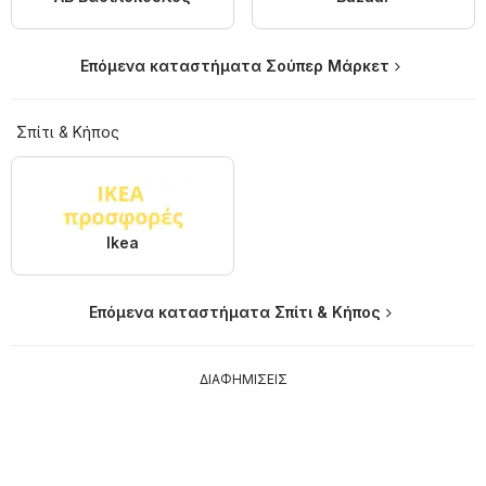
Επόμενα καταστήματα Σούπερ Μάρκετ
Σπίτι & Κήπος
Ikea
Επόμενα καταστήματα Σπίτι & Κήπος
ΔΙΑΦΗΜΙΣΕΙΣ