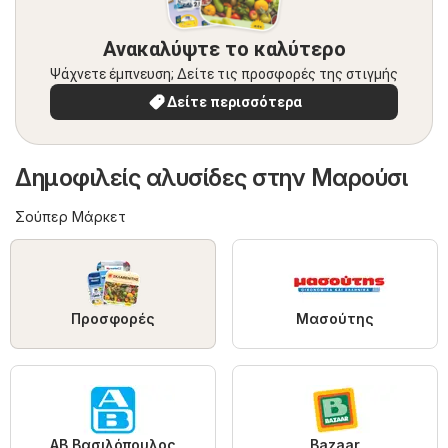
Ανακαλύψτε το καλύτερο
Ψάχνετε έμπνευση; Δείτε τις προσφορές της στιγμής
Δείτε περισσότερα
Δημοφιλείς αλυσίδες στην Μαρούσι
Σούπερ Μάρκετ
Προσφορές
Μασούτης
ΑΒ Βασιλόπουλος
Bazaar