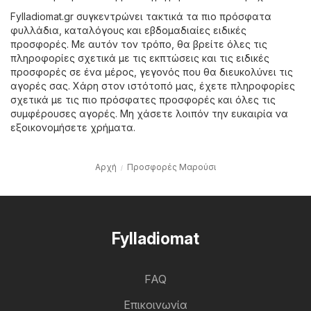
Fylladiomat.gr συγκεντρώνει τακτικά τα πιο πρόσφατα
φυλλάδια, καταλόγους και εβδομαδιαίες ειδικές
προσφορές. Με αυτόν τον τρόπο, θα βρείτε όλες τις
πληροφορίες σχετικά με τις εκπτώσεις και τις ειδικές
προσφορές σε ένα μέρος, γεγονός που θα διευκολύνει τις
αγορές σας. Χάρη στον ιστότοπό μας, έχετε πληροφορίες
σχετικά με τις πιο πρόσφατες προσφορές και όλες τις
συμφέρουσες αγορές. Μη χάσετε λοιπόν την ευκαιρία να
εξοικονομήσετε χρήματα.
Αρχή
Προσφορές Μαρούσι
Fylladiomat
FAQ
Επικοινωνία