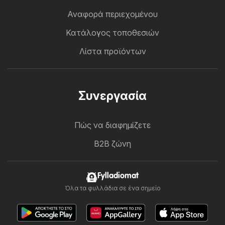
Αναφορά περιεχομένου
Κατάλογος τοποθεσιών
Λίστα προϊόντων
Συνεργασία
Πώς να διαφημίζετε
B2B ζώνη
Fylladiomat
Όλα τα φυλλάδια σε ένα σημείο