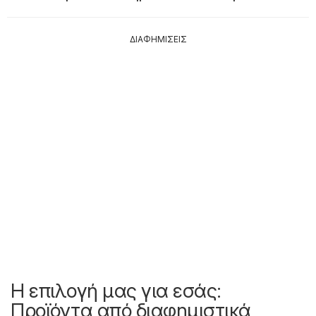
ΔΙΑΦΗΜΙΣΕΙΣ
Η επιλογή μας για εσάς:
Προϊόντα από διαφημιστικά