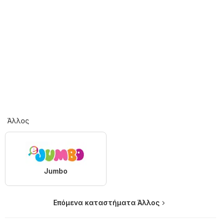
Άλλος
Jumbo
Επόμενα καταστήματα Άλλος