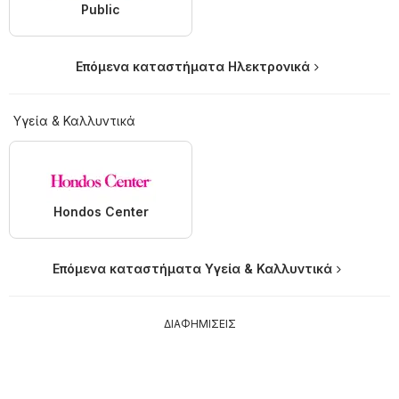
Public
Επόμενα καταστήματα Hλεκτρονικά
Υγεία & Καλλυντικά
Hondos Center
Επόμενα καταστήματα Υγεία & Καλλυντικά
ΔΙΑΦΗΜΙΣΕΙΣ