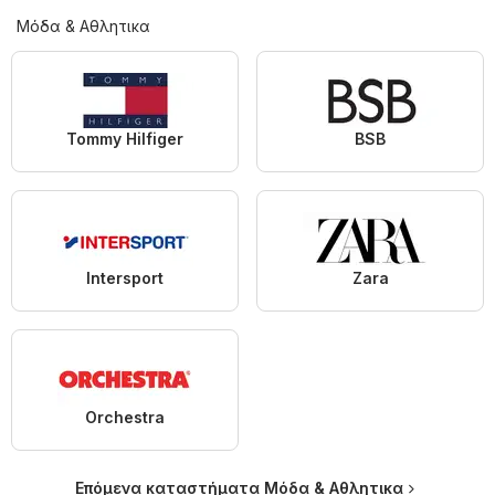
Μόδα & Aθλητικα
Tommy Hilfiger
BSB
Intersport
Zara
Orchestra
Επόμενα καταστήματα Μόδα & Aθλητικα