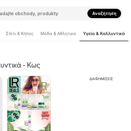
Αναζήτηση
Σπίτι & Κήπος
Μόδα & Aθλητικα
Υγεία & Καλλυντικά
υντικά - Κως
ΔΙΑΦΗΜΙΣΕΙΣ