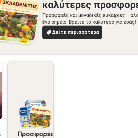
καλύτερες προσφορ
Προσφορές και μοναδικές ευκαιρίες – όλ
ένα σημείο. Βρείτε το καλύτερο για εσάς!
Δείτε περισσότερα
Προσφορές
2026