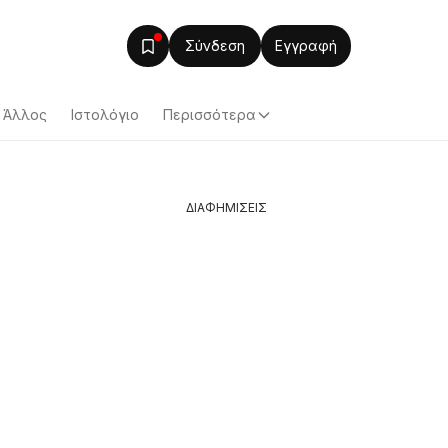
Σύνδεση
Εγγραφή
Άλλος
Ιστολόγιο
Περισσότερα
ΔΙΑΦΗΜΙΣΕΙΣ