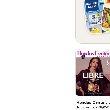
Hondos Center
Από τη Δευτέρα 18/05/
Kατάλογος