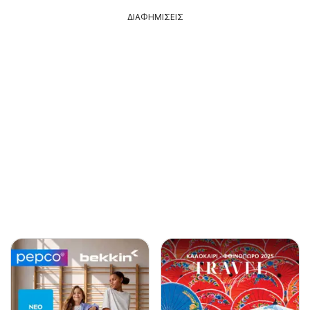
ΔΙΑΦΗΜΙΣΕΙΣ