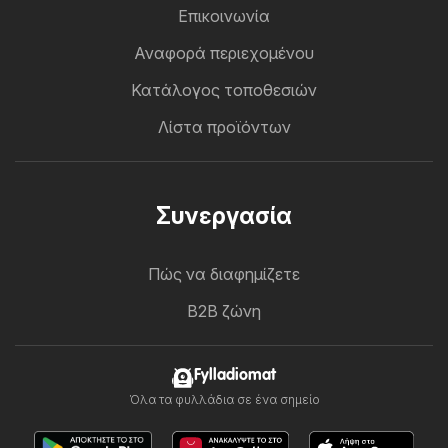
Επικοινωνία
Αναφορά περιεχομένου
Κατάλογος τοποθεσιών
Λίστα προϊόντων
Συνεργασία
Πώς να διαφημίζετε
B2B ζώνη
Fylladiomat
Όλα τα φυλλάδια σε ένα σημείο