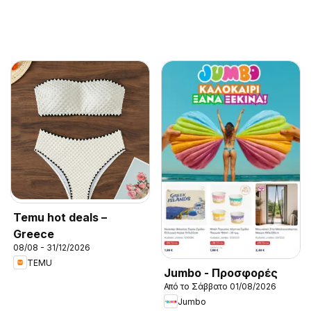
Temu hot deals –
Greece
08/08 - 31/12/2026
TEMU
Jumbo - Προσφορές
Από το Σάββατο 01/08/2026
Jumbo