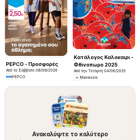
Kατάλογος Καλοκαιρι -
PEPCO - Προσφορές
Φθινοπωρο 2025
Από το Σάββατο 08/08/2026
Από την Τετάρτη 04/06/2025
PEPCO
Manessis
Ανακαλύψτε το καλύτερο