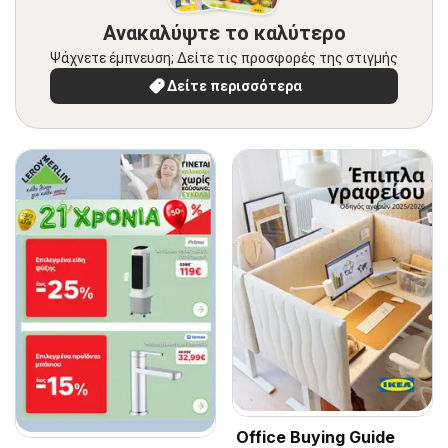
Ανακαλύψτε το καλύτερο
Ψάχνετε έμπνευση; Δείτε τις προσφορές της στιγμής
Δείτε περισσότερα
Office Buying Guide