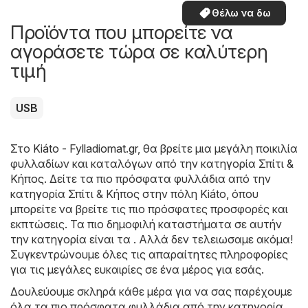
Θέλω να δω
Προϊόντα που μπορείτε να
αγοράσετε τώρα σε καλύτερη
τιμή
USB
Στο
Kiáto - Fylladiomat.gr
, θα βρείτε μια μεγάλη ποικιλία
φυλλαδίων και καταλόγων από την κατηγορία
Σπίτι &
Κήπος
. Δείτε τα πιο πρόσφατα φυλλάδια από την
κατηγορία Σπίτι & Κήπος στην πόλη Kiáto, όπου
μπορείτε να βρείτε τις πιο πρόσφατες προσφορές και
εκπτώσεις. Τα πιο δημοφιλή καταστήματα σε αυτήν
την κατηγορία είναι τα . Αλλά δεν τελειωσαμε ακόμα!
Συγκεντρώνουμε όλες τις απαραίτητες πληροφορίες
για τις μεγάλες ευκαιρίες σε ένα μέρος για εσάς.
Δουλεύουμε σκληρά κάθε μέρα για να σας παρέχουμε
όλα τα πιο πρόσφατα φυλλάδια από την κατηγορία