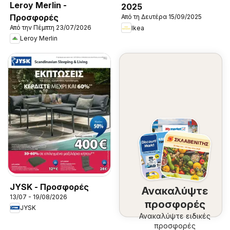
Leroy Merlin -
2025
Προσφορές
Από τη Δευτέρα 15/09/2025
Από την Πέμπτη 23/07/2026
Ikea
Leroy Merlin
JYSK - Προσφορές
Ανακαλύψτε
13/07 - 19/08/2026
προσφορές
JYSK
Ανακαλύψτε ειδικές
προσφορές