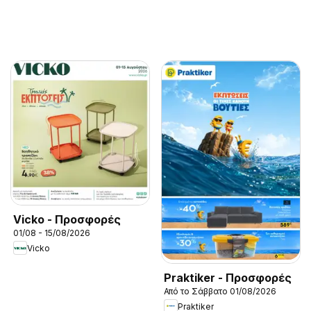
Vicko - Προσφορές
01/08 - 15/08/2026
Vicko
Praktiker - Προσφορές
Από το Σάββατο 01/08/2026
Praktiker