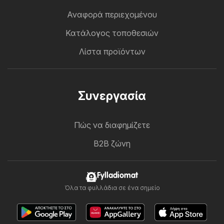
Αναφορά περιεχομένου
Κατάλογος τοποθεσιών
Λίστα προϊόντων
Συνεργασία
Πώς να διαφημίζετε
B2B ζώνη
Fylladiomat
Όλα τα φυλλάδια σε ένα σημείο