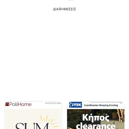
ΔΙΑΦΗΜΙΣΕΙΣ