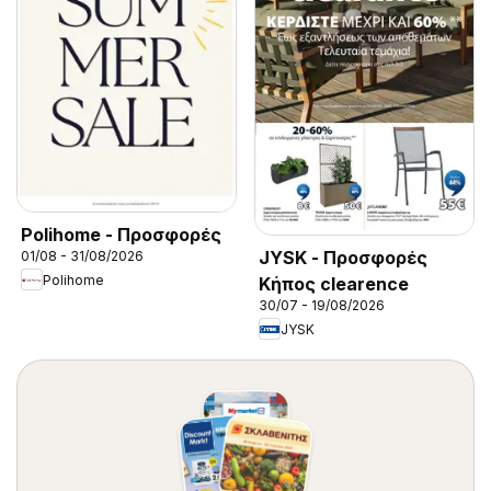
Polihome - Προσφορές
JYSK - Προσφορές
01/08 - 31/08/2026
Polihome
Κήπος clearence
30/07 - 19/08/2026
JYSK