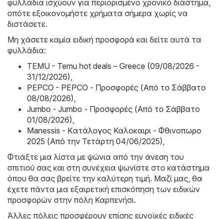
φυλλάδια ισχύουν για περιορισμένο χρονικό διάστημα,
οπότε εξοικονομήστε χρήματα σήμερα χωρίς να
διστάσετε.
Μη χάσετε καμία ειδική προσφορά και δείτε αυτά τα
φυλλάδια:
TEMU - Temu hot deals – Greece (09/08/2026 -
31/12/2026)
,
PEPCO - PEPCO - Προσφορές (Από το Σάββατο
08/08/2026)
,
Jumbo - Jumbo - Προσφορές (Από το Σάββατο
01/08/2026)
,
Manessis - Kατάλογος Καλοκαιρι - Φθινοπωρο
2025 (Από την Τετάρτη 04/06/2025)
,
Φτιάξτε μια λίστα με ψώνια από την άνεση του
σπιτιού σας και στη συνέχεια ψωνίστε στο κατάστημα
όπου θα σας βρείτε την καλύτερη τιμή. Μαζί μας, θα
έχετε πάντα μια εξαιρετική επισκόπηση των ειδικών
προσφορών στην πόλη Καρπενήσι.
Άλλες πόλεις προσφέρουν επίσης ευνοϊκές ειδικές