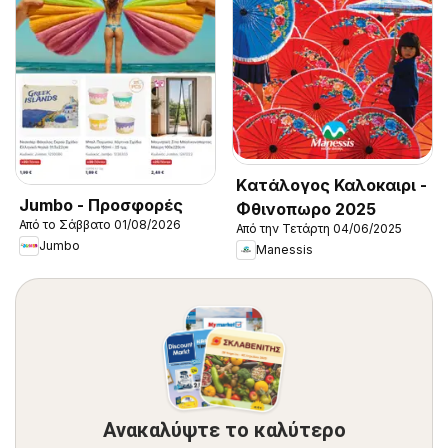
Kατάλογος Καλοκαιρι -
Jumbo - Προσφορές
Φθινοπωρο 2025
Από το Σάββατο 01/08/2026
Από την Τετάρτη 04/06/2025
Jumbo
Manessis
Ανακαλύψτε το καλύτερο