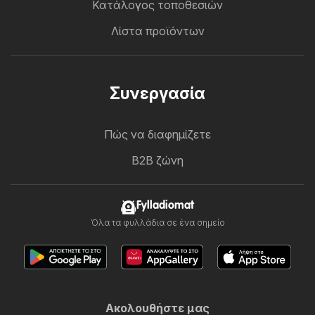
Κατάλογος τοποθεσιών
Λίστα προϊόντων
Συνεργασία
Πώς να διαφημίζετε
B2B ζώνη
Fylladiomat
Όλα τα φυλλάδια σε ένα σημείο
Ακολουθήστε μας