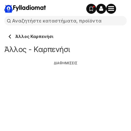
Fylladiomat
Άλλος Καρπενήσι
Άλλος - Καρπενήσι
ΔΙΑΦΗΜΙΣΕΙΣ