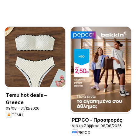
Temu hot deals –
Greece
09/08 - 31/12/2026
TEMU
PEPCO - Προσφορές
Από το Σάββατο 08/08/2026
PEPCO