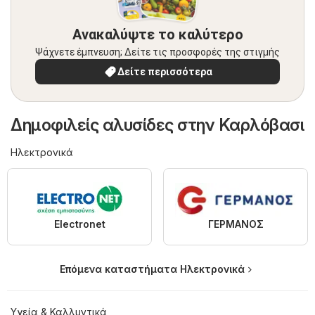
Ανακαλύψτε το καλύτερο
Ψάχνετε έμπνευση; Δείτε τις προσφορές της στιγμής
Δείτε περισσότερα
Δημοφιλείς αλυσίδες στην Καρλόβασι
Hλεκτρονικά
ΓΕΡΜΑΝΟΣ
Electronet
Επόμενα καταστήματα Hλεκτρονικά
Υγεία & Καλλυντικά