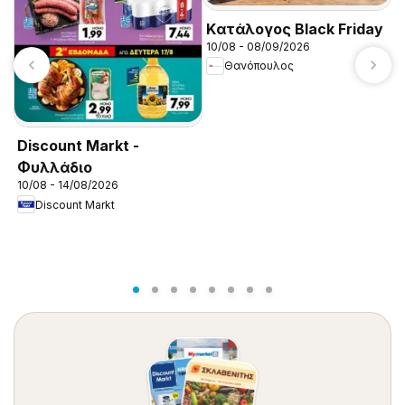
Kατάλογος Black Friday
T
10/08 - 08/09/2026
0
Θανόπουλος
Discount Markt -
Φυλλάδιο
10/08 - 14/08/2026
Discount Markt