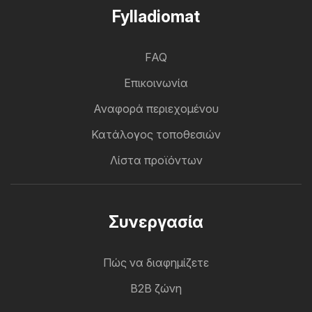
Fylladiomat
FAQ
Επικοινωνία
Αναφορά περιεχομένου
Κατάλογος τοποθεσιών
Λίστα προϊόντων
Συνεργασία
Πώς να διαφημίζετε
B2B ζώνη