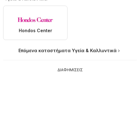
Hondos Center
Επόμενα καταστήματα Υγεία & Καλλυντικά
ΔΙΑΦΗΜΙΣΕΙΣ