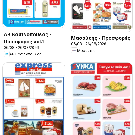
ΑΒ Βασιλόπουλος -
Μασούτης - Προσφορές
Προσφορές vol.1
06/08 - 26/08/2026
06/08 - 26/08/2026
Μασούτης
ΑΒ Βασιλόπουλος