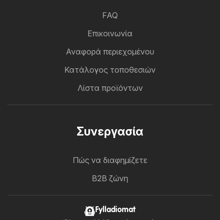
FAQ
Επικοινωνία
Αναφορά περιεχομένου
Κατάλογος τοποθεσιών
Λίστα προϊόντων
Συνεργασία
Πώς να διαφημίζετε
B2B ζώνη
Fylladiomat