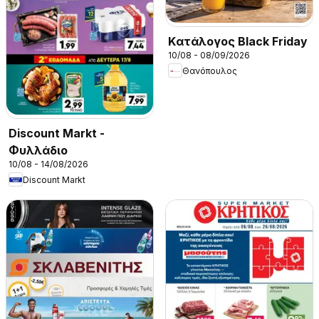
Kατάλογος Black Friday
10/08 - 08/09/2026
Θανόπουλος
Discount Markt -
Φυλλάδιο
10/08 - 14/08/2026
Discount Markt