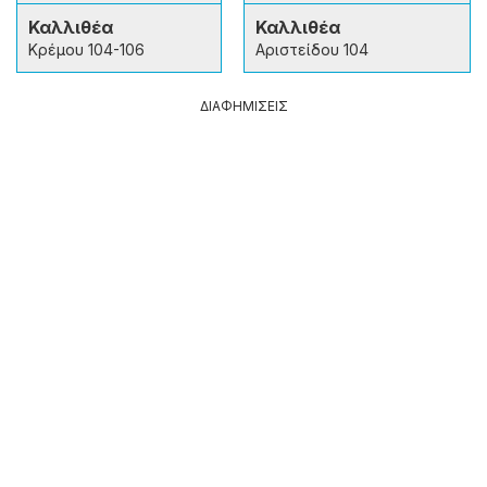
Καλλιθέα
Καλλιθέα
Κρέμου 104-106
Αριστείδου 104
ΔΙΑΦΗΜΙΣΕΙΣ