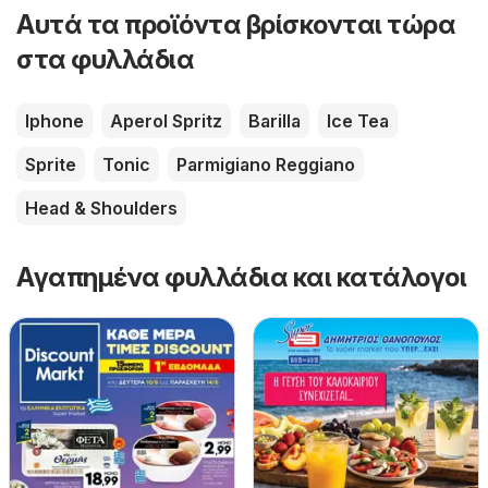
Αυτά τα προϊόντα βρίσκονται τώρα
στα φυλλάδια
Iphone
Aperol Spritz
Barilla
Ice Tea
Sprite
Tonic
Parmigiano Reggiano
Head & Shoulders
Αγαπημένα φυλλάδια και κατάλογοι