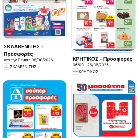
ΣΚΛΑΒΕΝΙΤΗΣ -
Προσφορές
ΚΡΗΤΙΚΟΣ - Προσφορές
Από την Πέμπτη 06/08/2026
06/08 - 26/08/2026
ΣΚΛΑΒΕΝΙΤΗΣ
ΚΡΗΤΙΚΟΣ