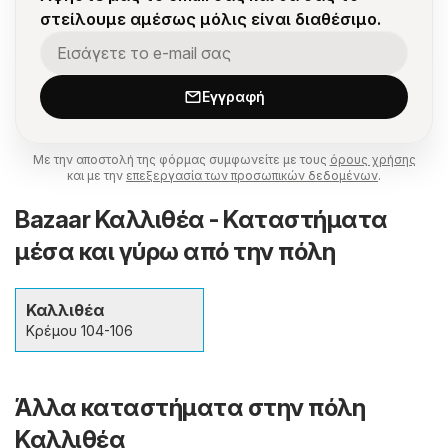
στείλουμε αμέσως μόλις είναι διαθέσιμο.
Εγγραφή
Με την αποστολή της φόρμας συμφωνείτε με τους
όρους χρήσης
και με την
επεξεργασία των προσωπικών δεδομένων
.
Bazaar Καλλιθέα - Καταστήματα
μέσα και γύρω από την πόλη
Καλλιθέα
Κρέμου 104-106
Άλλα καταστήματα στην πόλη
Καλλιθέα