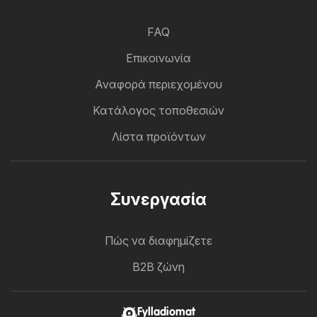
FAQ
Επικοινωνία
Αναφορά περιεχομένου
Κατάλογος τοποθεσιών
Λίστα προϊόντων
Συνεργασία
Πώς να διαφημίζετε
B2B ζώνη
Fylladiomat