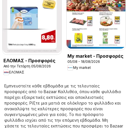
My market - Προσφορές
ΕΛΟΜΑΣ - Προσφορές
05/08 - 18/08/2026
Από την Τετάρτη 05/08/2026
My market
ΕΛΟΜΑΣ
Εμπνευστείτε κάθε εβδομάδα με τις τελευταίες
προσφορές από το Bazaar Καλλιθέα, όπου κάθε φυλλάδιο
παρέχει εξαιρετικές εκπτώσεις και αποκλειστικές
προσφορές. Ρίξτε μια ματιά σε ολόκληρο το φυλλάδιο και
ανακαλύψτε τις καλύτερες προσφορές που είναι
συγκεντρωμένες μόνο για εσάς. Το πιο πρόσφατο
φυλλάδιο ισχύει από τις την επόμενη εβδομάδα. Μη
χάσετε τις τελευταίες εκπτώσεις που προσφέρει το Bazaar