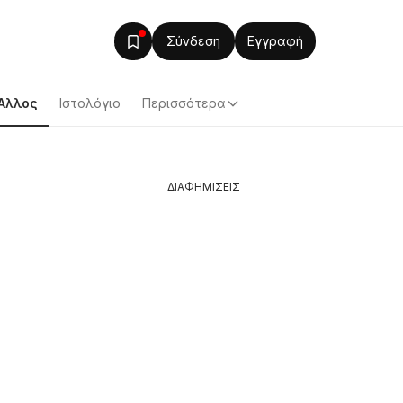
Σύνδεση
Εγγραφή
Άλλος
Ιστολόγιο
Περισσότερα
ΔΙΑΦΗΜΙΣΕΙΣ