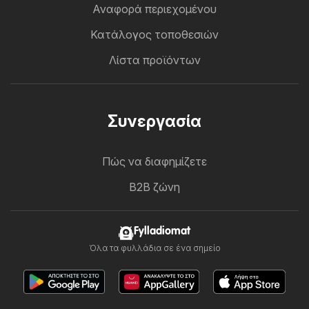
Αναφορά περιεχομένου
Κατάλογος τοποθεσιών
Λίστα προϊόντων
Συνεργασία
Πώς να διαφημίζετε
B2B ζώνη
Fylladiomat
Όλα τα φυλλάδια σε ένα σημείο