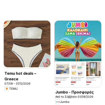
Temu hot deals –
Greece
07/08 - 31/12/2026
TEMU
Jumbo - Προσφορές
Από το Σάββατο 01/08/2026
Jumbo