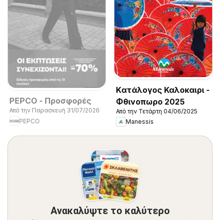
Kατάλογος Καλοκαιρι -
PEPCO - Προσφορές
Φθινοπωρο 2025
Από την Παρασκευή 31/07/2026
Από την Τετάρτη 04/06/2025
PEPCO
Manessis
Ανακαλύψτε το καλύτερο