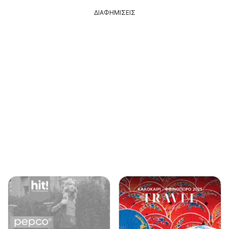
ΔΙΑΦΗΜΙΣΕΙΣ