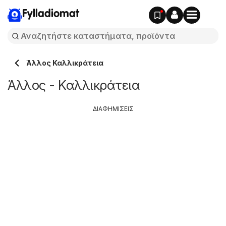
Fylladiomat
Άλλος Καλλικράτεια
Άλλος - Καλλικράτεια
ΔΙΑΦΗΜΙΣΕΙΣ