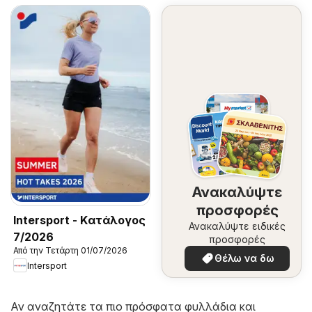
Ανακαλύψτε
προσφορές
Intersport - Kατάλογος
Ανακαλύψτε ειδικές
7/2026
προσφορές
Από την Τετάρτη 01/07/2026
Θέλω να δω
Intersport
Αν αναζητάτε τα πιο πρόσφατα φυλλάδια και