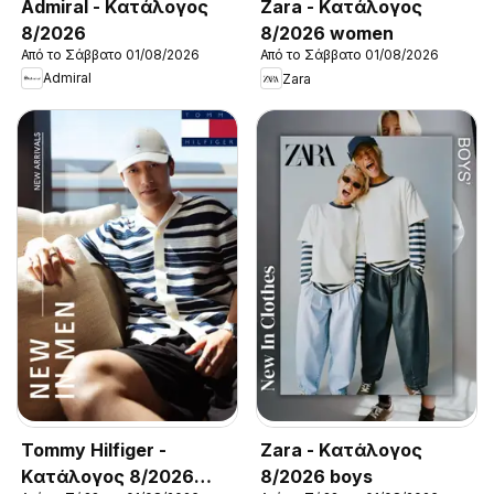
Admiral - Kατάλογος
Zara - Kατάλογος
8/2026
8/2026 women
Από το Σάββατο 01/08/2026
Από το Σάββατο 01/08/2026
Admiral
Zara
Tommy Hilfiger -
Zara - Kατάλογος
Kατάλογος 8/2026
8/2026 boys