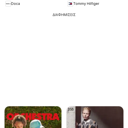
Doca
Tommy Hilfiger
ΔΙΑΦΗΜΙΣΕΙΣ