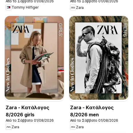
Από το Σάββατο 01/08/2026
Από το Σάββατο 01/08/2026
New in Men
Tommy Hilfiger
Zara
Zara - Kατάλογος
Zara - Kατάλογος
8/2026 girls
8/2026 men
Από το Σάββατο 01/08/2026
Από το Σάββατο 01/08/2026
Zara
Zara