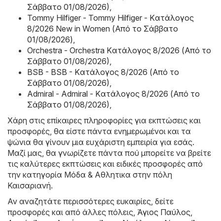
Σάββατο 01/08/2026)
,
Tommy Hilfiger - Tommy Hilfiger - Kατάλογος
8/2026 New in Women (Από το Σάββατο
01/08/2026)
,
Orchestra - Orchestra Kατάλογος 8/2026 (Από το
Σάββατο 01/08/2026)
,
BSB - BSB - Kατάλογος 8/2026 (Από το
Σάββατο 01/08/2026)
,
Admiral - Admiral - Kατάλογος 8/2026 (Από το
Σάββατο 01/08/2026)
,
Χάρη στις επίκαιρες πληροφορίες για εκπτώσεις και
προσφορές, θα είστε πάντα ενημερωμένοι και τα
ψώνια θα γίνουν μια ευχάριστη εμπειρία για εσάς.
Μαζί μας, θα γνωρίζετε πάντα πού μπορείτε να βρείτε
τις καλύτερες εκπτώσεις και ειδικές προσφορές από
την κατηγορία Μόδα & Aθλητικα στην πόλη
Καισαριανή.
Αν αναζητάτε περισσότερες ευκαιρίες, δείτε
προσφορές και από άλλες πόλεις,
Άγιος Παύλος
,