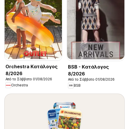
Orchestra Kατάλογος
BSB - Kατάλογος
8/2026
8/2026
Από το Σάββατο 01/08/2026
Από το Σάββατο 01/08/2026
Orchestra
BSB