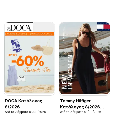
DOCA Kατάλογος
Tommy Hilfiger -
8/2026
Kατάλογος 8/2026
Από το Σάββατο 01/08/2026
Από το Σάββατο 01/08/2026
New in Women