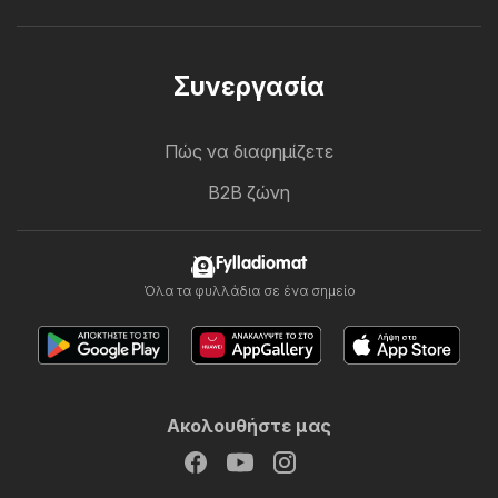
Συνεργασία
Πώς να διαφημίζετε
B2B ζώνη
Fylladiomat
Όλα τα φυλλάδια σε ένα σημείο
Ακολουθήστε μας