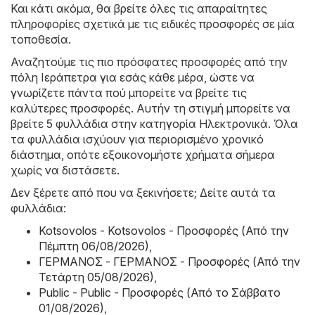
Και κάτι ακόμα, θα βρείτε όλες τις απαραίτητες
πληροφορίες σχετικά με τις ειδικές προσφορές σε μία
τοποθεσία.
Αναζητούμε τις πιο πρόσφατες προσφορές από την
πόλη Ιεράπετρα για εσάς κάθε μέρα, ώστε να
γνωρίζετε πάντα πού μπορείτε να βρείτε τις
καλύτερες προσφορές. Αυτήν τη στιγμή μπορείτε να
βρείτε 5 φυλλάδια στην κατηγορία Hλεκτρονικά. Όλα
τα φυλλάδια ισχύουν για περιορισμένο χρονικό
διάστημα, οπότε εξοικονομήστε χρήματα σήμερα
χωρίς να διστάσετε.
Δεν ξέρετε από που να ξεκινήσετε; Δείτε αυτά τα
φυλλάδια:
Kotsovolos - Kotsovolos - Προσφορές (Από την
Πέμπτη 06/08/2026)
,
ΓΕΡΜΑΝΟΣ - ΓΕΡΜΑΝΟΣ - Προσφορές (Από την
Τετάρτη 05/08/2026)
,
Public - Public - Προσφορές (Από το Σάββατο
01/08/2026)
,