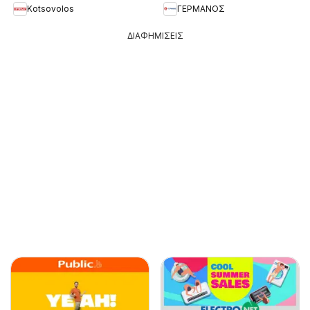
Kotsovolos
ΓΕΡΜΑΝΟΣ
ΔΙΑΦΗΜΙΣΕΙΣ