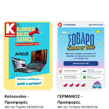
Kotsovolos -
ΓΕΡΜΑΝΟΣ -
Προσφορές
Προσφορές
Από την Πέμπτη 06/08/2026
Από την Τετάρτη 05/08/2026