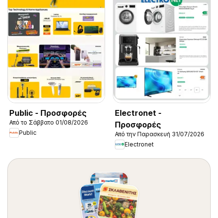
Public - Προσφορές
Electronet -
Από το Σάββατο 01/08/2026
Προσφορές
Public
Από την Παρασκευή 31/07/2026
Electronet