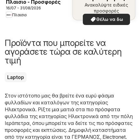
Πλαισιο - Προσφορές
Ανακαλύψτε ειδικές
16/07 - 31/08/2026
προσφορές
Πλαισιο
Θέλω να δω
Προϊόντα που μπορείτε να
αγοράσετε τώρα σε καλύτερη
τιμή
Laptop
Στον ιστότοπο μας θα βρείτε ένα ευρύ φάσμα
φυλλαδίων και καταλόγων της κατηγορίας
Hλεκτρονικά
. Ρίξτε μια ματιά στα πιο πρόσφατα
φυλλάδια της κατηγορίας Hλεκτρονικά από την πόλη
Ιεράπετρα, όπου μπορείτε να δείτε τις πιο πρόσφατες
προσφορές και εκπτώσεις. Δημοφιλή καταστήματα
από την κατηγορία είναι τα
ΓΕΡΜΑΝΟΣ
,
Electronet
.