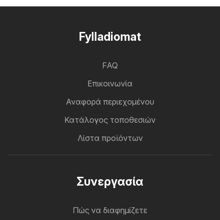
Fylladiomat
FAQ
Επικοινωνία
Αναφορά περιεχομένου
Κατάλογος τοποθεσιών
Λίστα προϊόντων
Συνεργασία
Πώς να διαφημίζετε