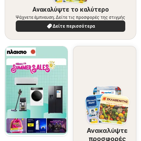
Ανακαλύψτε το καλύτερο
Ψάχνετε έμπνευση; Δείτε τις προσφορές της στιγμής
Δείτε περισσότερα
Ανακαλύψτε
προσφορές