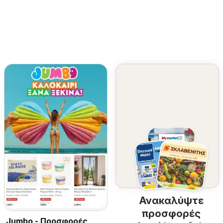
Ανακαλύψτε
προσφορές
Jumbo - Προσφορές