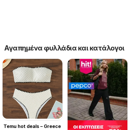
Αγαπημένα φυλλάδια και κατάλογοι
Temu hot deals – Greece