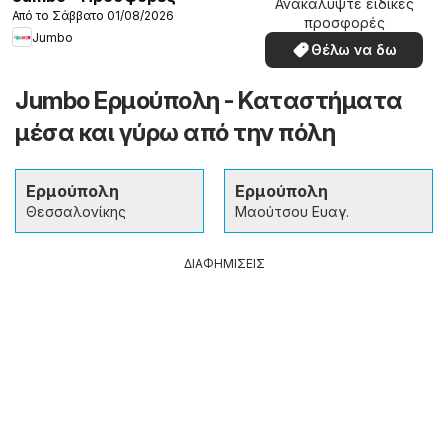
Ανακαλύψτε ειδικές
Από το Σάββατο 01/08/2026
προσφορές
Jumbo
Θέλω να δω
Jumbo Ερμούπολη - Καταστήματα
μέσα και γύρω από την πόλη
Ερμούπολη
Ερμούπολη
Θεσσαλονίκης
Μαούτσου Ευαγ.
ΔΙΑΦΗΜΙΣΕΙΣ