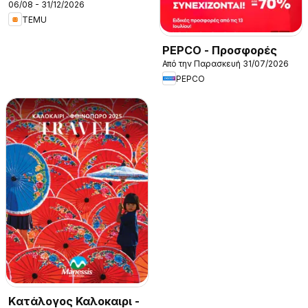
06/08 - 31/12/2026
TEMU
PEPCO - Προσφορές
Από την Παρασκευή 31/07/2026
PEPCO
Kατάλογος Καλοκαιρι -