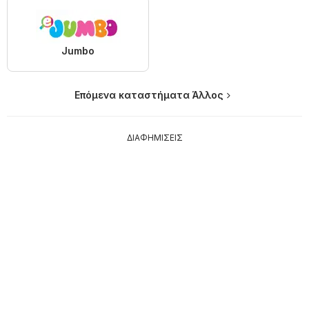
Jumbo
Επόμενα καταστήματα Άλλος
ΔΙΑΦΗΜΙΣΕΙΣ