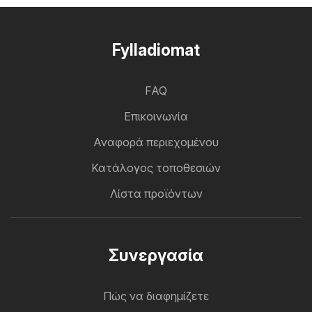
Fylladiomat
FAQ
Επικοινωνία
Αναφορά περιεχομένου
Κατάλογος τοποθεσιών
Λίστα προϊόντων
Συνεργασία
Πώς να διαφημίζετε