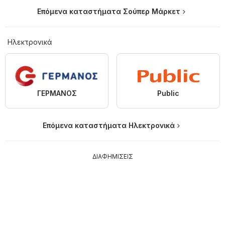
Επόμενα καταστήματα Σούπερ Μάρκετ
Hλεκτρονικά
ΓΕΡΜΑΝΟΣ
Public
Επόμενα καταστήματα Hλεκτρονικά
ΔΙΑΦΗΜΙΣΕΙΣ