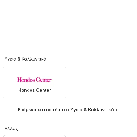
Υγεία & Καλλυντικά
Hondos Center
Επόμενα καταστήματα Υγεία & Καλλυντικά
Άλλος