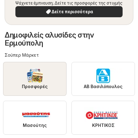
Ψάχνετε έμπνευση; Δείτε τις προσφορές της στιγμής
Δείτε περισσότερα
Δημοφιλείς αλυσίδες στην
Ερμούπολη
Σούπερ Μάρκετ
Προσφορές
ΑΒ Βασιλόπουλος
Μασούτης
ΚΡΗΤΙΚΟΣ