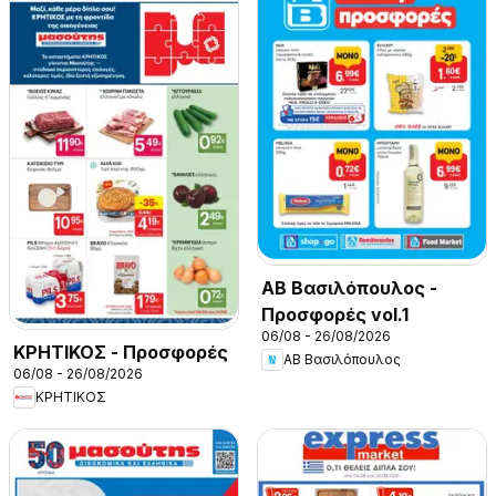
ΑΒ Βασιλόπουλος -
Προσφορές vol.1
06/08 - 26/08/2026
ΚΡΗΤΙΚΟΣ - Προσφορές
ΑΒ Βασιλόπουλος
06/08 - 26/08/2026
ΚΡΗΤΙΚΟΣ