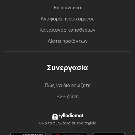
Επικοινωνία
Αναφορά περιεχομένου
Κατάλογος τοποθεσιών
Λίστα προϊόντων
Συνεργασία
Πώς να διαφημίζετε
B2B ζώνη
Fylladiomat
Όλα τα φυλλάδια σε ένα σημείο