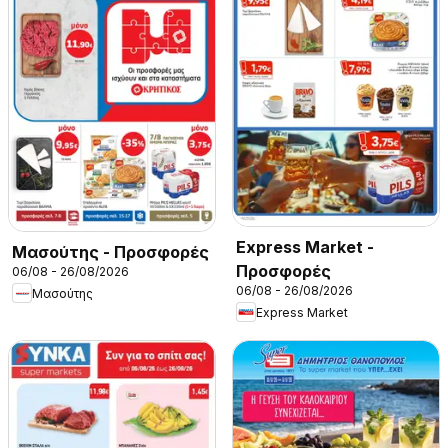
Express Market -
Μασούτης - Προσφορές
Προσφορές
06/08 - 26/08/2026
06/08 - 26/08/2026
Μασούτης
Express Market