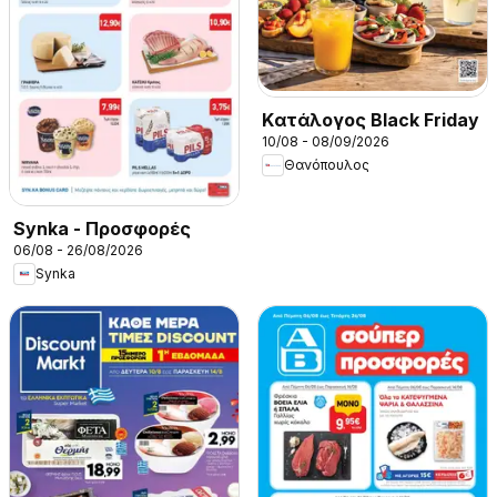
Kατάλογος Black Friday
10/08 - 08/09/2026
Θανόπουλος
Synka - Προσφορές
06/08 - 26/08/2026
Synka