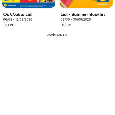
Φυλλάδιο Lidl
Lidl - Summer Booklet
06/08 - 12/08/2026
09/06 - 30/09/2026
Lidl
Lidl
ΔΙΑΦΗΜΙΣΕΙΣ