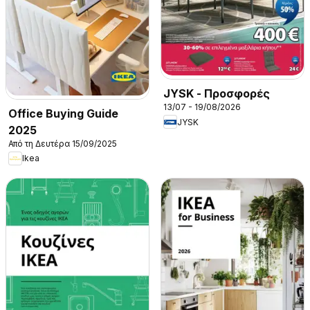
JYSK - Προσφορές
13/07 - 19/08/2026
Office Buying Guide
JYSK
2025
Από τη Δευτέρα 15/09/2025
Ikea