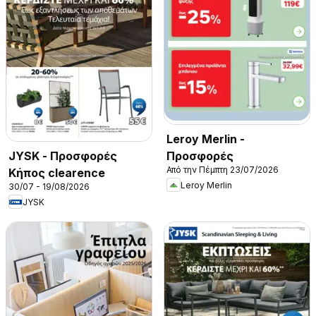
Leroy Merlin -
Προσφορές
JYSK - Προσφορές
Από την Πέμπτη 23/07/2026
Κήπος clearence
Leroy Merlin
30/07 - 19/08/2026
JYSK