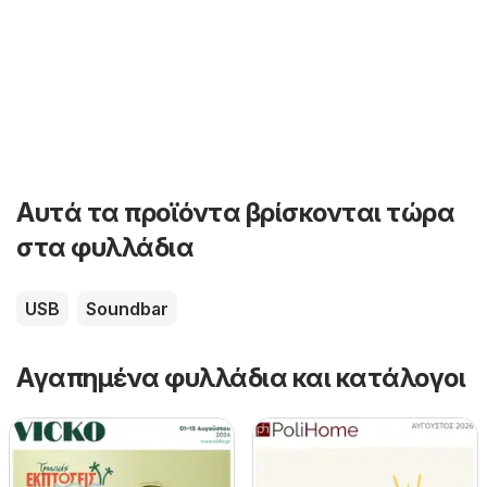
Αυτά τα προϊόντα βρίσκονται τώρα
στα φυλλάδια
USB
Soundbar
Αγαπημένα φυλλάδια και κατάλογοι