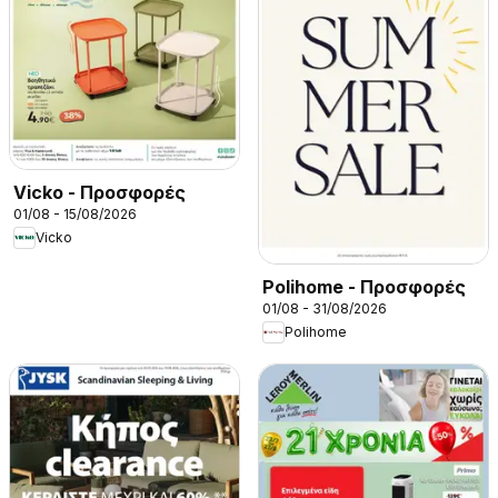
Vicko - Προσφορές
01/08 - 15/08/2026
Vicko
Polihome - Προσφορές
01/08 - 31/08/2026
Polihome