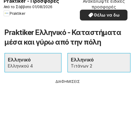
Praktiker - Προσφορές
Ανακαλύψτε ειδικές
προσφορές
Από το Σάββατο 01/08/2026
Praktiker
Θέλω να δω
Praktiker Ελληνικό - Καταστήματα
μέσα και γύρω από την πόλη
Ελληνικό
Ελληνικό
Ελληνικού 4
Τιτάνων 2
ΔΙΑΦΗΜΙΣΕΙΣ