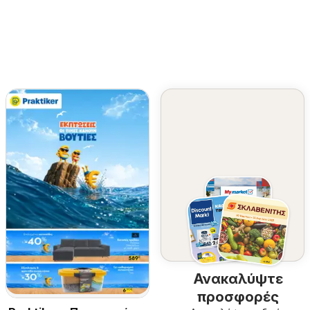
Ανακαλύψτε
προσφορές